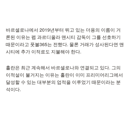
바르셀로나에서 2019년부터 뛰고 있는 더용의 이름이 거
론된 이유는 펩 과르디올라 맨시티 감독이 그를 선호하기
때문이라고 풋볼365는 전했다. 물론 거래가 성사된다면 맨
시티에 추가 이적료도 지불해야 한다.
홀란은 최근 계속해서 바르셀로나와 연결되고 있다. 그의
이적설이 불거지는 이유는 홀란이 이미 프리미어리그에서
달성할 수 있는 대부분의 업적을 이루었기 때문이라는 분
석이다.