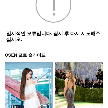
OSEN 포토 슬라이드