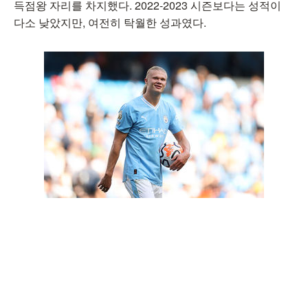
득점왕 자리를 차지했다. 2022-2023 시즌보다는 성적이
다소 낮았지만, 여전히 탁월한 성과였다.