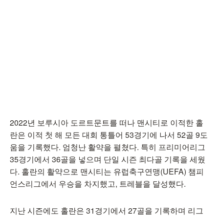
2022년 보루시아 도르트문트를 떠나 맨시티로 이적한 홀
란은 이적 첫 해 모든 대회 통틀어 53경기에 나서 52골 9도
움을 기록했다. 엄청난 활약을 펼쳤다. 특히 프리미어리그
35경기에서 36골을 넣으며 단일 시즌 최다골 기록을 세웠
다. 홀란의 활약으로 맨시티는 유럽축구연맹(UEFA) 챔피
언스리그에서 우승을 차지했고, 트레블을 달성했다.
지난 시즌에도 홀란은 31경기에서 27골을 기록하며 리그