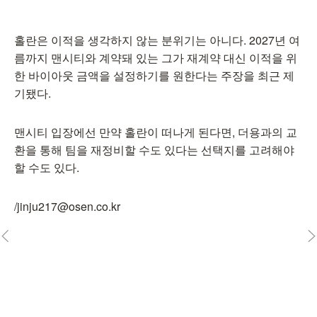
홀란은 이적을 생각하지 않는 분위기는 아니다. 2027년 여
름까지 맨시티와 계약돼 있는 그가 재계약 대신 이적을 위
한 바이아웃 금액을 설정하기를 원한다는 주장을 최근 제
기됐다.
맨시티 입장에선 만약 홀란이 떠나게 된다면, 더용과의 교
환을 통해 팀을 재정비할 수도 있다는 선택지를 고려해야
할 수도 있다.
/jinju217@osen.co.kr