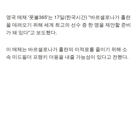
영국 매체 '풋볼365'는 17일(한국시간) "바르셀로나가 홀란
을 데려오기 위해 세계 최고의 선수 중 한 명을 제안할 준비
가 돼 있다"고 보도했다.
이 매체는 바르셀로나가 홀란의 이적료를 줄이기 위해 소
속 미드필더 프랭키 더용을 내줄 가능성이 있다고 전했다.