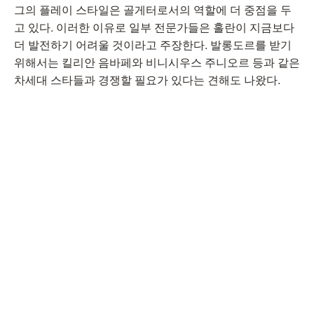
그의 플레이 스타일은 골게터로서의 역할에 더 중점을 두
고 있다. 이러한 이유로 일부 전문가들은 홀란이 지금보다
더 발전하기 어려울 것이라고 주장한다. 발롱도르를 받기
위해서는 킬리안 음바페와 비니시우스 주니오르 등과 같은
차세대 스타들과 경쟁할 필요가 있다는 견해도 나왔다.