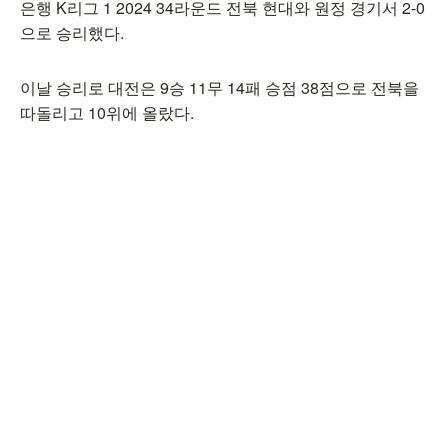
은행 K리그 1 2024 34라운드 전북 현대와 원정 경기서 2-0
으로 승리했다.
이날 승리로 대전은 9승 11무 14패 승점 38점으로 전북을
따돌리고 10위에 올랐다.