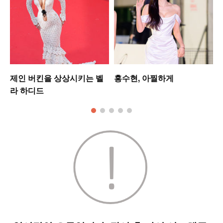
제인 버킨을 상상시키는 벨
홍수현, 아찔하게
라 하디드