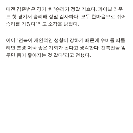
대전 김준범은 경기 후 "승리가 정말 기쁘다. 파이널 라운
드 첫 경기서 승리해 정말 감사하다. 모두 한마음으로 뛰어
승리를 거뒀다"라고 소감을 밝혔다.
이어 "전북이 개인적인 성향이 강하기 때문에 수비를 따돌
리면 분명 더욱 좋은 기회가 온다고 생각한다. 전북전을 앞
두면 몸이 좋아지는 것 같다"라고 전했다.