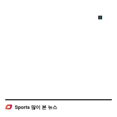
Sports 많이 본 뉴스