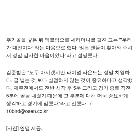
추가골을 넣은 뒤 엠블럼으로 세리머니를 펼친 그는 "'우리
가 대전이다!'라는 마음으로 했다. 많은 팬들이 찾아와 주셔
서 정말 감사한 마음이었다"라고 설명했다.
김준범은 "모두 아시겠지만 파이널 라운드는 정말 치열하
다. 골 넣는 것 보다 실점하지 않는 것이 중요하다고 생각했
다. 제주전에서도 전반 시작 후 5분 그리고 경기 종료 직전
5분에 골을 내줬기 때문에 그 부분에 대해 더욱 중요하게
생각하고 경기에 임했다"라고 전했다. /
10bird@osen.co.kr
[사진] 연맹 제공.