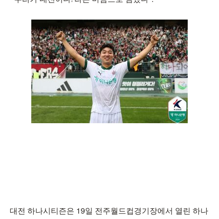
대전 하나시티즌은 19일 전주월드컵경기장에서 열린 하나