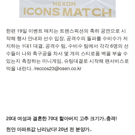
한편 19일 이벤트 매치는 트랜스픽션의 축하 공연으로 시
작해 행사 안내와 선수 입장, 공격수의 돌파를 수비수가 저
지하는 1대1 대결, 공격수 팀, 수비수 팀에서 각각 6명의 선
수들이 나와 축구공을 차서 몇 개의 스티로폼 벽을 부술 수
있는지 측정하는 미니게임, 슈팅대결로 시작해 팬서비스로
막을 내린다. /reccos23@osen.co.kr