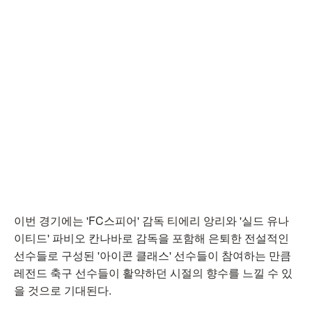
이번 경기에는 'FC스피어' 감독 티에리 앙리와 '실드 유나
이티드' 파비오 칸나바로 감독을 포함해 은퇴한 전설적인
선수들로 구성된 '아이콘 클래스' 선수들이 참여하는 만큼
레전드 축구 선수들이 활약하던 시절의 향수를 느낄 수 있
을 것으로 기대된다.