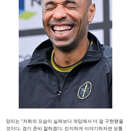
앙리는 "저희의 모습이 실제보다 게임에서 더 잘 구현됐을
것이다. 경기 준비 잘하겠다. 진지하게 이야기하자면 보통