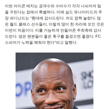
이번 아이콘 매치는 공격수와 수비수가 각각 나뉘어저 팀
을 꾸린다는 점에서 특별하다. 이에 실드 유나이티드의 주
장 퍼디난드는 "환대에 감사드린다. 저도 깜짝 놀랐다. 많
은 월드 클래스 선수들이, 이렇게 많이 한 자리에 모인 것은
이번이 처음이다. 이를 가능하게 만들어준 주최측에 감사
드린다. 많은 팬분들이 좋은 축구를 즐겼으면 좋겠다. FC
스피어가 노력을 해줘야 한다"라고 말했다.