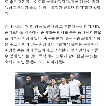
로 좋은 경기를 보여주려 노력하겠지만, 결국 팬들이 즐거
워하고 모두가 즐길 수 있는 축제가 됐으면 한다"라고 말했
다.
칸나바로는 "앙리 감독 말씀처럼 그 부분에 동의한다. 내일
승리보다도 넥슨에서 준비해준 행사를 통해 승리팀 이름으
로 기부가 예정돼 있다. 축구를 통해 많은 사람들에게 기쁨
을 주고 저희와 같은 환경에서 생활하지 못하는 분들에게
희망을 주는 것이 중요하다고 생각한다. 즐기면서 귀가할
수 있게 만드는 것이 목적이다. 모두가 같이 즐길 수 있는
축제가 되면 좋겠다"라고 이야기했다.