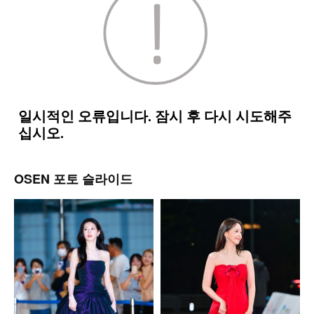
OSEN 포토 슬라이드