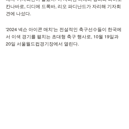
칸나바로, 디디에 드록바, 리오 파디난드가 자리해 기자회
견에 나섰다.
'2024 넥슨 아이콘 매치'는 전설적인 축구선수들이 한국에
서 이색 경기를 펼치는 초대형 축구 행사로, 10월 19일과
20일 서울월드컵경기장에서 열린다.