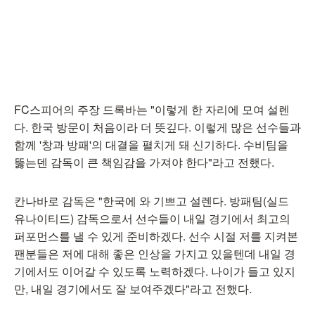
FC스피어의 주장 드록바는 "이렇게 한 자리에 모여 설렌
다. 한국 방문이 처음이라 더 뜻깊다. 이렇게 많은 선수들과
함께 '창과 방패'의 대결을 펼치게 돼 신기하다. 수비팀을
뚫는덴 감독이 큰 책임감을 가져야 한다"라고 전했다.
칸나바로 감독은 "한국에 와 기쁘고 설렌다. 방패팀(실드
유나이티드) 감독으로서 선수들이 내일 경기에서 최고의
퍼포먼스를 낼 수 있게 준비하겠다. 선수 시절 저를 지켜본
팬분들은 저에 대해 좋은 인상을 가지고 있을텐데 내일 경
기에서도 이어갈 수 있도록 노력하겠다. 나이가 들고 있지
만, 내일 경기에서도 잘 보여주겠다"라고 전했다.