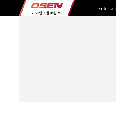
Enterta
2026년 08월 08일(토)