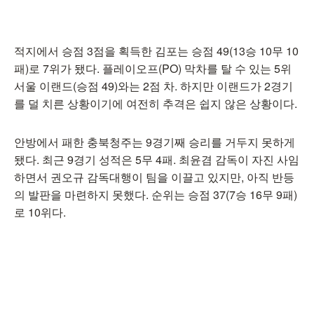
적지에서 승점 3점을 획득한 김포는 승점 49(13승 10무 10
패)로 7위가 됐다. 플레이오프(PO) 막차를 탈 수 있는 5위
서울 이랜드(승점 49)와는 2점 차. 하지만 이랜드가 2경기
를 덜 치른 상황이기에 여전히 추격은 쉽지 않은 상황이다.
안방에서 패한 충북청주는 9경기째 승리를 거두지 못하게
됐다. 최근 9경기 성적은 5무 4패. 최윤겸 감독이 자진 사임
하면서 권오규 감독대행이 팀을 이끌고 있지만, 아직 반등
의 발판을 마련하지 못했다. 순위는 승점 37(7승 16무 9패)
로 10위다.