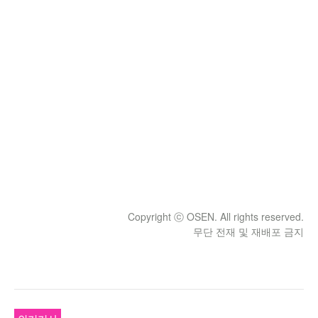
Copyright ⓒ OSEN. All rights reserved.
무단 전재 및 재배포 금지