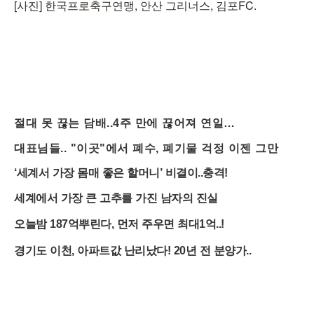
[사진] 한국프로축구연맹, 안산 그리너스, 김포FC.