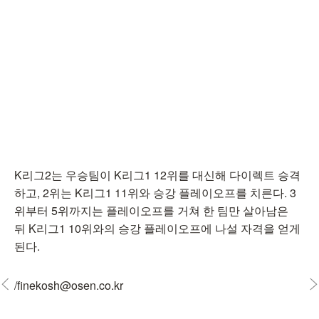
K리그2는 우승팀이 K리그1 12위를 대신해 다이렉트 승격
하고, 2위는 K리그1 11위와 승강 플레이오프를 치른다. 3
위부터 5위까지는 플레이오프를 거쳐 한 팀만 살아남은
뒤 K리그1 10위와의 승강 플레이오프에 나설 자격을 얻게
된다.
/finekosh@osen.co.kr