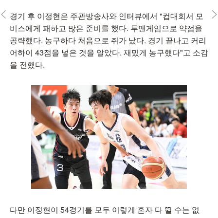
경기 후 이정현은 주관방송사와 인터뷰에서 "컵대회서 모
비스에게 패하고 많은 준비를 했다. 투맨게임으로 약점을
공략했다. 농구하다 처음으로 쥐가 났다. 경기 끝나고 커리
어하이 43점을 넣은 것을 알았다. 재밌게 농구했다"고 소감
을 전했다.
다만 이정현이 54경기를 모두 이렇게 혼자 다 뛸 수는 없