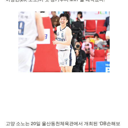
고양 소노는 20일 울산동천체육관에서 개최된 ‘DB손해보