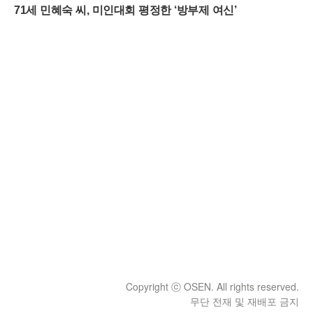
Copyright ⓒ OSEN. All rights reserved.
무단 전재 및 재배포 금지