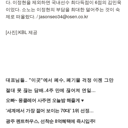
다. 이정현을 제외하면 국내선수 최다득점이 6점의 김민욱
이었다. 소노는 이정현의 부담을 최대한 덜어주는 것이 숙
제로 떠올랐다. / jasonseo34@osen.co.kr
[사진] KBL 제공