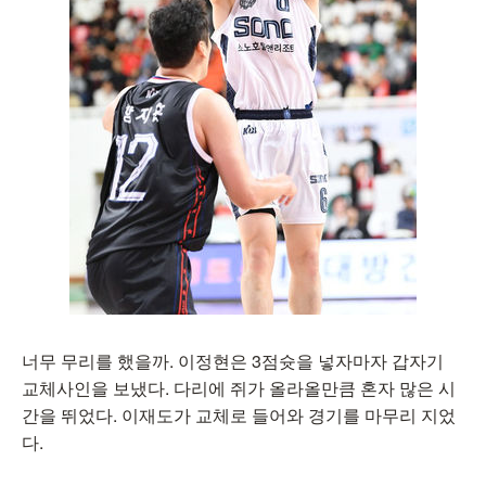
너무 무리를 했을까. 이정현은 3점슛을 넣자마자 갑자기
교체사인을 보냈다. 다리에 쥐가 올라올만큼 혼자 많은 시
간을 뛰었다. 이재도가 교체로 들어와 경기를 마무리 지었
다.