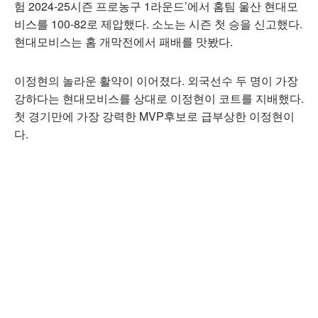
험 2024-25시즌 프로농구 1라운드’에서 홈팀 울산 현대모
비스를 100-82로 제압했다. 소노는 시즌 첫 승을 신고했다.
현대모비스는 홈 개막전에서 패배를 맛봤다.
이정현의 놀라운 활약이 이어졌다. 외국선수 두 명이 가장
강하다는 현대모비스를 상대로 이정현이 코트를 지배했다.
첫 경기만에 가장 강력한 MVP후보로 급부상한 이정현이
다.