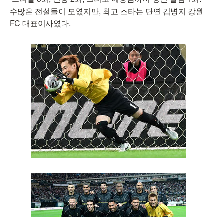
수많은 전설들이 모였지만, 최고 스타는 단연 김병지 강원
FC 대표이사였다.