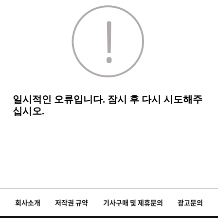
회사소개
저작권 규약
기사구매 및 제휴문의
광고문의