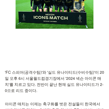
'FC 스피어(공격수팀)'와 '실드 유나이티드(수비수팀)'이 20
일 오후 6시 서울월드컵경기장에서 '2024 넥슨 아이콘 매
치'를 치르고 있다. 전반이 끝난 현재 실드 유나이티드가 2-
0으로 리드 중이다.
아이콘 매치는 이제는 축구화를 벗은 전설들이 한국에서