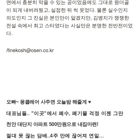
면에서 충분히 막을 수 있는 공이었음에도 그대로 원더골
이 되게 내버려뒀고, 실점한 뒤 씩 웃었다. 물론 실수인지
의도인지 그 진실은 본인만이 알겠지만, 김병지가 쟁쟁한
전설 속에서 최고 스타였다는 사실만은 분명한 전반전이었
다.
/finekosh@osen.co.kr