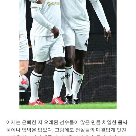
이제는 은퇴한 지 오래된 선수들이 많은 만큼 치열한 몸싸
움이나 압박은 없었다. 그럼에도 전설들의 대결답게 멋진