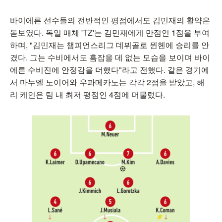
바이에른 선수들의 전반적인 평점에서도 김민재의 활약은
돋보였다. 독일 매체 'TZ'는 김민재에게 만점인 1점을 부여
하며, "김민재는 챔피언스리그 데뷔골로 뮌헨에 승리를 안
겼다. 그는 수비에서도 흠잡을 데 없는 모습을 보이며 바이
에른 수비진에 안정감을 더했다"라고 전했다. 같은 경기에
서 마누엘 노이어와 우파메카노는 각각 2점을 받았고, 해
리 케인은 팀 내 최저 평점인 4점에 머물렀다.