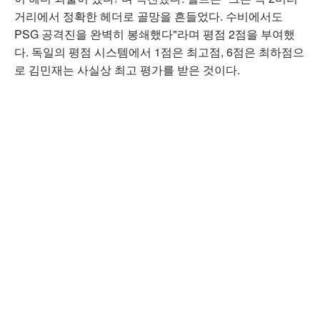
거리에서 정확한 헤더로 골망을 흔들었다. 수비에서도
PSG 공격진을 완벽히 봉쇄했다"라며 평점 2점을 부여했
다. 독일의 평점 시스템에서 1점은 최고점, 6점은 최하점으
로 김민재는 사실상 최고 평가를 받은 것이다.