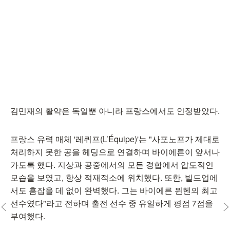
김민재의 활약은 독일뿐 아니라 프랑스에서도 인정받았다.
프랑스 유력 매체 '레퀴프(L’Équipe)'는 "사포노프가 제대로
처리하지 못한 공을 헤딩으로 연결하며 바이에른이 앞서나
가도록 했다. 지상과 공중에서의 모든 경합에서 압도적인
모습을 보였고, 항상 적재적소에 위치했다. 또한, 빌드업에
서도 흠잡을 데 없이 완벽했다. 그는 바이에른 뮌헨의 최고
선수였다"라고 전하며 출전 선수 중 유일하게 평점 7점을
부여했다.