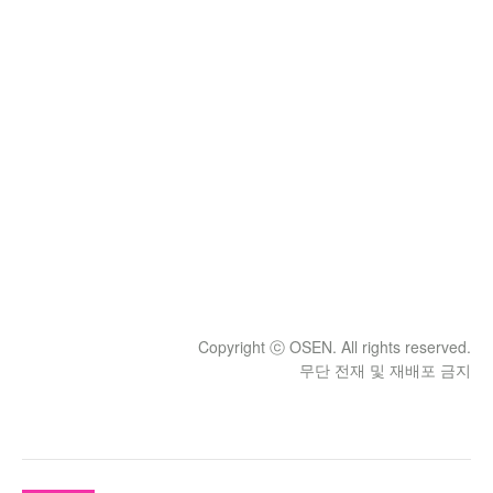
Copyright ⓒ OSEN. All rights reserved.
무단 전재 및 재배포 금지