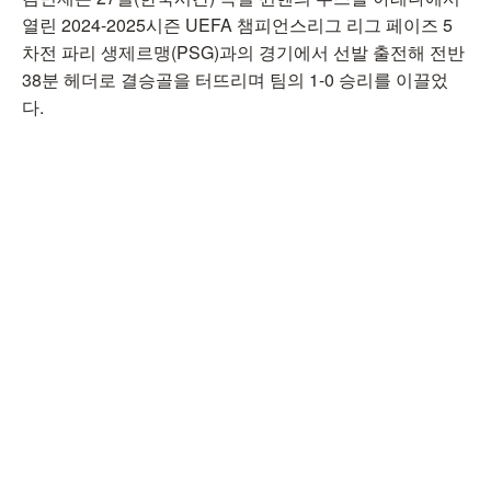
열린 2024-2025시즌 UEFA 챔피언스리그 리그 페이즈 5
차전 파리 생제르맹(PSG)과의 경기에서 선발 출전해 전반
38분 헤더로 결승골을 터뜨리며 팀의 1-0 승리를 이끌었
다.