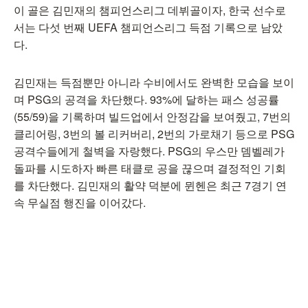
이 골은 김민재의 챔피언스리그 데뷔골이자, 한국 선수로
서는 다섯 번째 UEFA 챔피언스리그 득점 기록으로 남았
다.
김민재는 득점뿐만 아니라 수비에서도 완벽한 모습을 보이
며 PSG의 공격을 차단했다. 93%에 달하는 패스 성공률
(55/59)을 기록하며 빌드업에서 안정감을 보여줬고, 7번의
클리어링, 3번의 볼 리커버리, 2번의 가로채기 등으로 PSG
공격수들에게 철벽을 자랑했다. PSG의 우스만 뎀벨레가
돌파를 시도하자 빠른 태클로 공을 끊으며 결정적인 기회
를 차단했다. 김민재의 활약 덕분에 뮌헨은 최근 7경기 연
속 무실점 행진을 이어갔다.