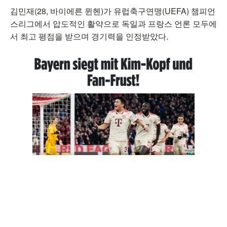
김민재(28, 바이에른 뮌헨)가 유럽축구연맹(UEFA) 챔피언
스리그에서 압도적인 활약으로 독일과 프랑스 언론 모두에
서 최고 평점을 받으며 경기력을 인정받았다.