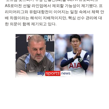
AS로마전 선발 라인업에서 제외할 가능성이 제기됐다. 프
리미어리그와 유럽대항전이 이어지는 일정 속에서 체력 안
배 차원이라는 해석이 지배적이지만, 핵심 선수 관리에 대
한 의문이 함께 제기되고 있다.