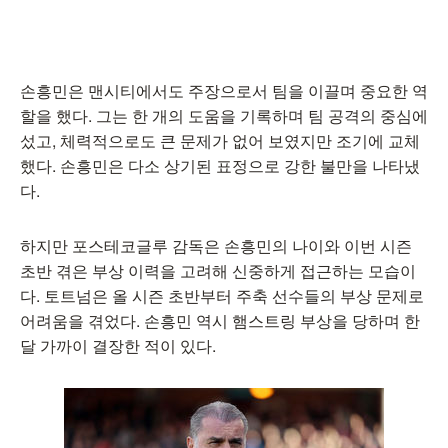
손흥민은 맨시티에서도 주장으로서 팀을 이끌며 중요한 역
할을 했다. 그는 한 개의 도움을 기록하며 팀 공격의 중심에
섰고, 체력적으로도 큰 문제가 없어 보였지만 조기에 교체
했다. 손흥민은 다소 상기된 표정으로 강한 불만을 나타냈
다.
하지만 포스테코글루 감독은 손흥민의 나이와 이번 시즌
초반 겪은 부상 이력을 고려해 신중하게 접근하는 모습이
다. 토트넘은 올 시즌 초반부터 주축 선수들의 부상 문제로
어려움을 겪었다. 손흥민 역시 햄스트링 부상을 당하며 한
달 가까이 결장한 적이 있다.