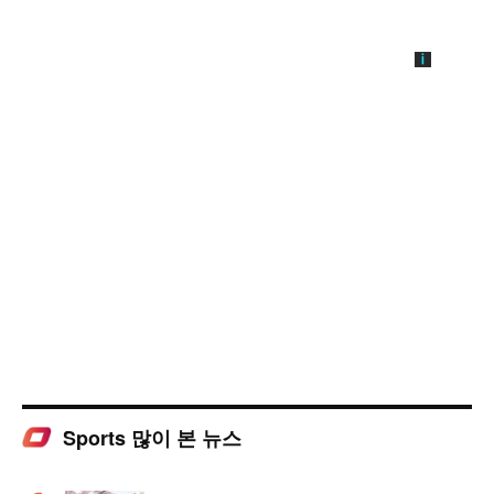
Sports 많이 본 뉴스