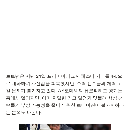
토트넘은 지난 24일 프리미어리그 맨체스터 시티를 4-0으
로 대파하며 자신감을 회복했지만, 주력 선수들의 체력 고
갈 문제가 불거지고 있다. AS로마와의 유로파리그 경기는
홈에서 열리지만, 이미 치열한 리그 일정과 맞물려 핵심 선
수들의 부상 가능성을 줄이기 위한 로테이션이 불가피하다
는 분석도 나온다.