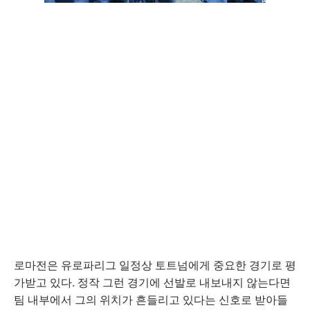
로마전은 유로파리그 일정상 토트넘에게 중요한 경기로 평
가받고 있다. 정작 그런 경기에 선발로 내보내지 않는다면
팀 내부에서 그의 위치가 흔들리고 있다는 신호로 받아들