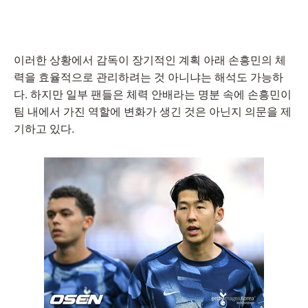
이러한 상황에서 감독이 장기적인 계획 아래 손흥민의 체
력을 효율적으로 관리하려는 것 아니냐는 해석도 가능하
다. 하지만 일부 팬들은 체력 안배라는 명분 속에 손흥민이
팀 내에서 가진 역할에 변화가 생긴 것은 아닌지 의문을 제
기하고 있다.