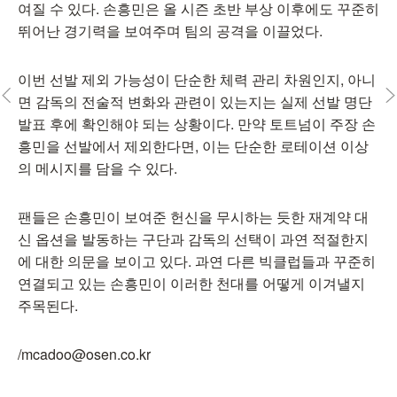
여질 수 있다. 손흥민은 올 시즌 초반 부상 이후에도 꾸준히
뛰어난 경기력을 보여주며 팀의 공격을 이끌었다.
이번 선발 제외 가능성이 단순한 체력 관리 차원인지, 아니
면 감독의 전술적 변화와 관련이 있는지는 실제 선발 명단
발표 후에 확인해야 되는 상황이다. 만약 토트넘이 주장 손
흥민을 선발에서 제외한다면, 이는 단순한 로테이션 이상
의 메시지를 담을 수 있다.
팬들은 손흥민이 보여준 헌신을 무시하는 듯한 재계약 대
신 옵션을 발동하는 구단과 감독의 선택이 과연 적절한지
에 대한 의문을 보이고 있다. 과연 다른 빅클럽들과 꾸준히
연결되고 있는 손흥민이 이러한 천대를 어떻게 이겨낼지
주목된다.
/mcadoo@osen.co.kr