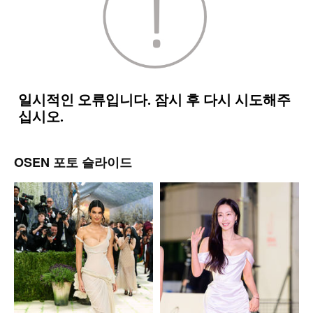
OSEN 포토 슬라이드