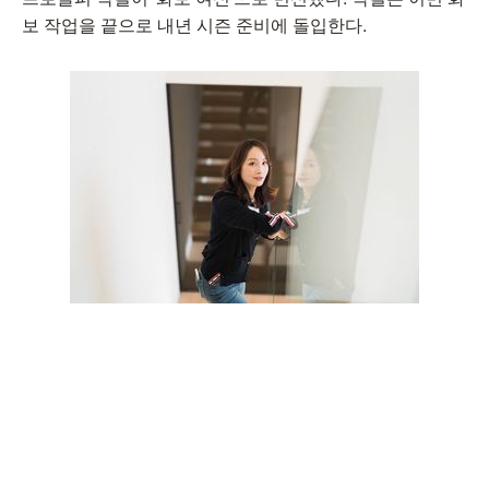
보 작업을 끝으로 내년 시즌 준비에 돌입한다.