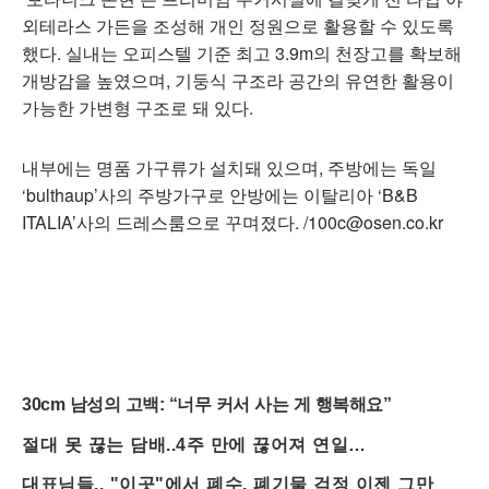
외테라스 가든을 조성해 개인 정원으로 활용할 수 있도록
했다. 실내는 오피스텔 기준 최고 3.9m의 천장고를 확보해
개방감을 높였으며, 기둥식 구조라 공간의 유연한 활용이
가능한 가변형 구조로 돼 있다.
내부에는 명품 가구류가 설치돼 있으며, 주방에는 독일
‘bulthaup’사의 주방가구로 안방에는 이탈리아 ‘B&B
ITALIA’사의 드레스룸으로 꾸며졌다. /100c@osen.co.kr