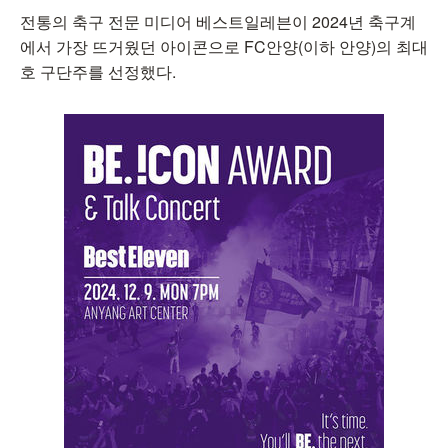
전통의 축구 전문 미디어 베스트일레븐이 2024년 축구계
에서 가장 뜨거웠던 아이콘으로 FC안양(이하 안양)의 최대
호 구단주를 선정했다.