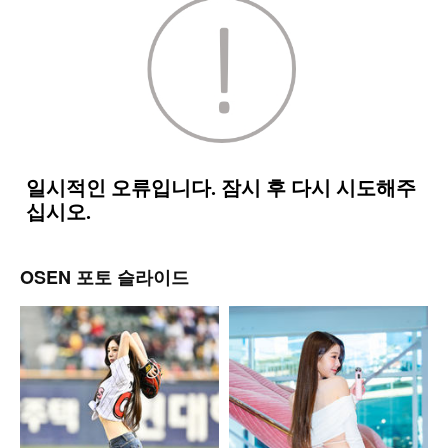
OSEN 포토 슬라이드