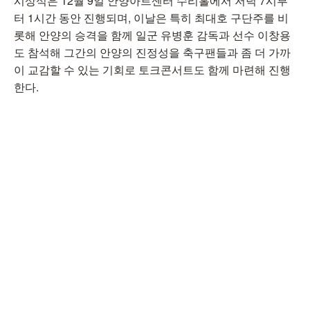
시상식은 12월 9일 안양아트센터 수리홀에서 저녁 7시부
터 1시간 동안 진행되며, 이날은 특히 최대호 구단주를 비
롯해 안양의 승격을 함께 일군 유병훈 감독과 선수 이창용
도 참석해 그간의 안양의 진정성을 축구팬들과 좀 더 가까
이 교감할 수 있는 기회로 토크콘서트도 함께 마련해 진행
한다.