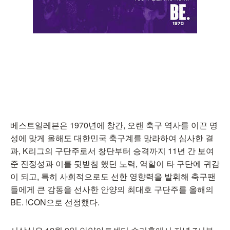
베스트일레븐은 1970년에 창간, 오랜 축구 역사를 이끈 명
성에 맞게 올해도 대한민국 축구계를 망라하여 심사한 결
과, K리그의 구단주로서 창단부터 승격까지 11년 간 보여
준 진정성과 이를 뒷받침 했던 노력, 역할이 타 구단에 귀감
이 되고, 특히 사회적으로도 선한 영향력을 발휘해 축구팬
들에게 큰 감동을 선사한 안양의 최대호 구단주를 올해의
BE. !CON으로 선정했다.