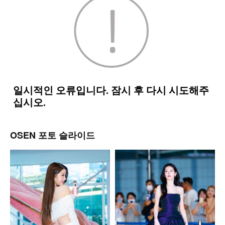
OSEN 포토 슬라이드