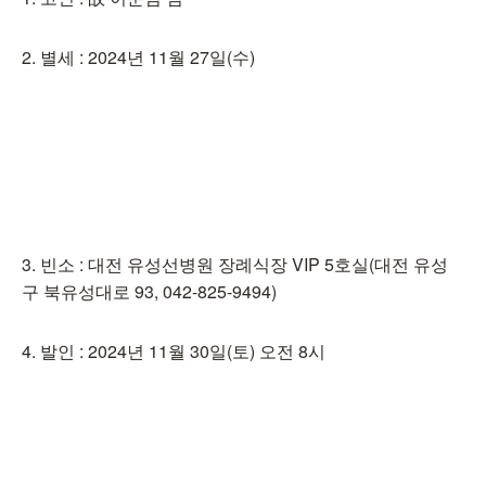
2. 별세 : 2024년 11월 27일(수)
3. 빈소 : 대전 유성선병원 장례식장 VIP 5호실(대전 유성
구 북유성대로 93, 042-825-9494)
4. 발인 : 2024년 11월 30일(토) 오전 8시