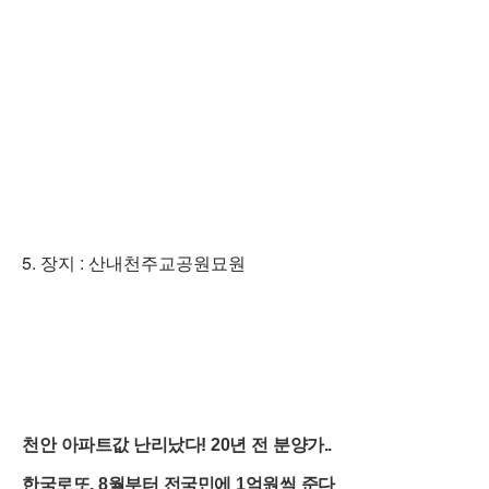
5. 장지 : 산내천주교공원묘원