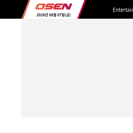
Enterta
2026년 08월 07일(금)