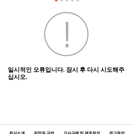
회사소개
저작권 규약
기사구매 및 제휴문의
광고문의