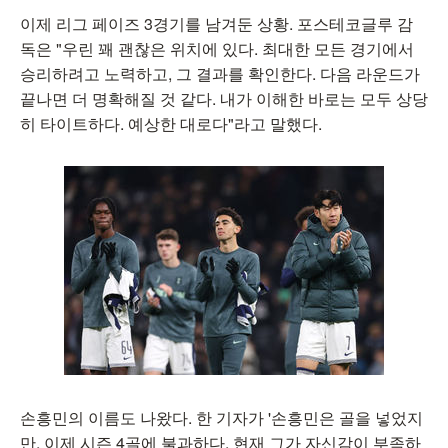
이제 리그 페이즈 3경기를 남겨둔 상황. 포스테코글루 감
독은 "우린 꽤 괜찮은 위치에 있다. 최대한 모든 경기에서
승리하려고 노력하고, 그 결과를 확인한다. 다음 라운드가
끝나면 더 명확해질 것 같다. 내가 이해한 바로는 모두 상당
히 타이트하다. 예상한 대로다"라고 말했다.
손흥민의 이름도 나왔다. 한 기자가 '손흥민은 골을 넣었지
만, 이제 시즌 4골에 불과하다. 현재 그가 자신감이 부족하