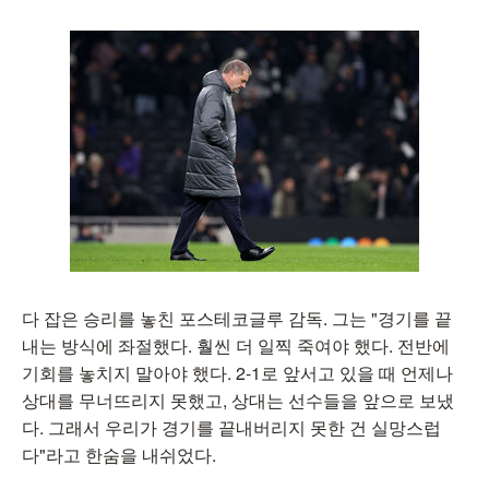
다 잡은 승리를 놓친 포스테코글루 감독. 그는 "경기를 끝
내는 방식에 좌절했다. 훨씬 더 일찍 죽여야 했다. 전반에
기회를 놓치지 말아야 했다. 2-1로 앞서고 있을 때 언제나
상대를 무너뜨리지 못했고, 상대는 선수들을 앞으로 보냈
다. 그래서 우리가 경기를 끝내버리지 못한 건 실망스럽
다"라고 한숨을 내쉬었다.