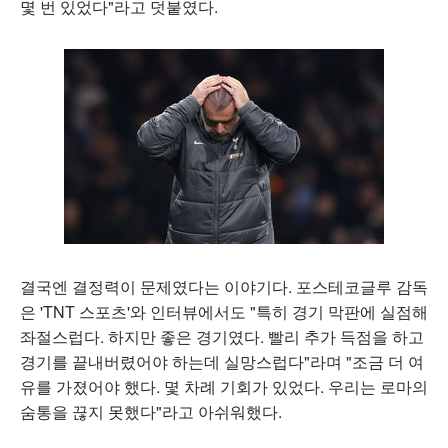
몇 번 있었다"라고 덧붙였다.
결국엔 결정력이 문제였다는 이야기다. 포스테코글루 감독
은 'TNT 스포츠'와 인터뷰에서도 "특히 경기 막판에 실점해
좌절스럽다. 하지만 좋은 경기였다. 빨리 추가 득점을 하고
경기를 끝내버렸어야 하는데 실망스럽다"라며 "조금 더 여
유를 가졌어야 했다. 몇 차례 기회가 있었다. 우리는 로마의
숨통을 끊지 못했다"라고 아쉬워했다.