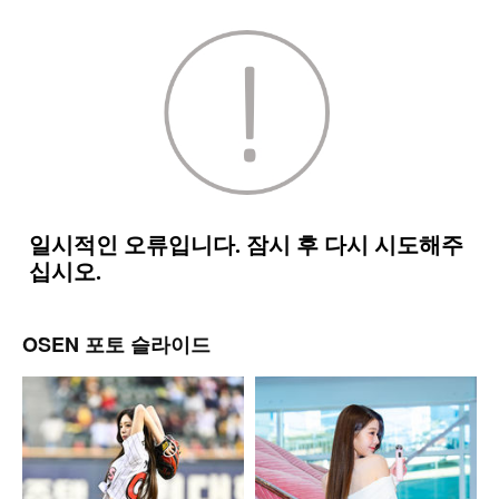
OSEN 포토 슬라이드