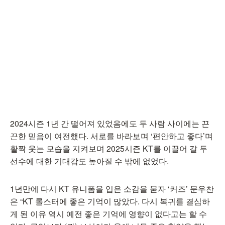
2024시즌 1년 간 떨어져 있었음에도 두 사람 사이에는 끈
끈한 믿음이 여전했다. 서로를 바라보며 ‘편안하고 좋다’며
활짝 웃는 모습을 지켜보며 2025시즌 KT를 이끌어 갈 두
선수에 대한 기대감도 높아질 수 밖에 없었다.
1년만에 다시 KT 유니폼을 입은 소감을 묻자 ‘커즈’ 문우찬
은 “KT 롤스터에 좋은 기억이 많았다. 다시 복귀를 결심하
게 된 이유 역시 예전 좋은 기억에 영향이 없다고는 할 수