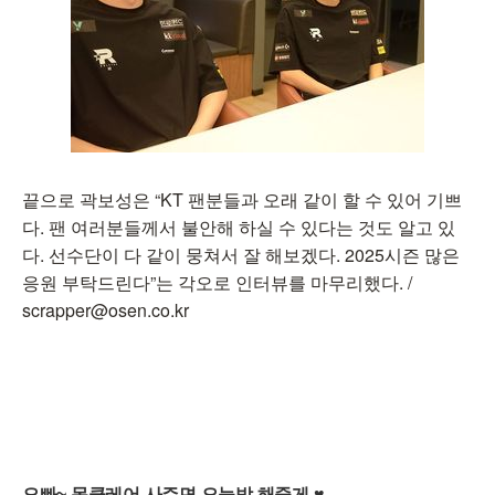
끝으로 곽보성은 “KT 팬분들과 오래 같이 할 수 있어 기쁘
다. 팬 여러분들께서 불안해 하실 수 있다는 것도 알고 있
다. 선수단이 다 같이 뭉쳐서 잘 해보겠다. 2025시즌 많은
응원 부탁드린다”는 각오로 인터뷰를 마무리했다. /
scrapper@osen.co.kr