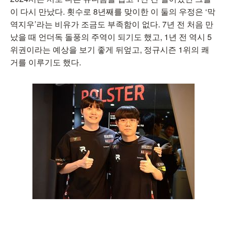
이 다시 만났다. 횟수로 8년째를 맞이한 이 둘의 우정은 ‘막
역지우’라는 비유가 조금도 부족함이 없다. 7년 전 처음 만
났을 때 언더독 돌풍의 주역이 되기도 했고, 1년 전 역시 5
위권이라는 예상을 보기 좋게 뒤엎고, 정규시즌 1위의 쾌
거를 이루기도 했다.