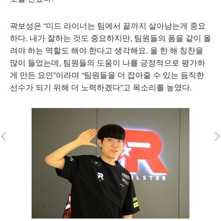
곽보성은 “미드 라이너는 팀에서 끝까지 살아남는게 중요
하다. 내가 잘하는 것도 중요하지만, 팀원들의 폼을 같이 올
려야 하는 역할도 해야 한다고 생각해요. 올 한 해 칭찬을
많이 들었는데, 팀원들의 도움이 나를 긍정적으로 평가하
게 만든 요인”이라며 “팀원들을 더 잡아줄 수 있는 듬직한
선수가 되기 위해 더 노력하겠다”고 목소리를 높였다.