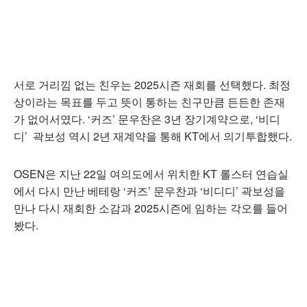
서로 거리낌 없는 친우는 2025시즌 재회를 선택했다. 최정
상이라는 목표를 두고 뜻이 통하는 친구만큼 든든한 존재
가 없어서였다. ‘커즈’ 문우찬은 3년 장기계약으로, ‘비디
디’ 곽보성 역시 2년 재계약을 통해 KT에서 의기투합했다.
OSEN은 지난 22일 여의도에서 위치한 KT 롤스터 연습실
에서 다시 만난 베테랑 ‘커즈’ 문우찬과 ‘비디디’ 곽보성을
만나 다시 재회한 소감과 2025시즌에 임하는 각오를 들어
봤다.