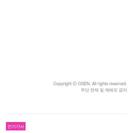
Copyright ⓒ OSEN. All rights reserved.
무단 전재 및 재배포 금지
인기기사