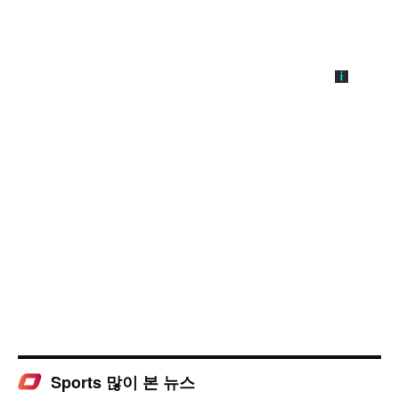
Sports 많이 본 뉴스