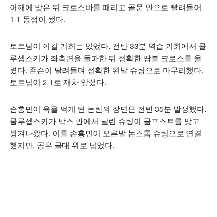
어깨에 맞은 뒤 크로스바를 때리고 골문 안으로 빨려들어
1-1 동점이 됐다.
토트넘이 이길 기회는 있었다. 전반 33분 역습 기회에서 쿨
루셉스키가 좌측면을 돌파한 뒤 정확한 땅볼 크로스를 올
렸다. 존슨이 달려들며 정확한 왼발 슈팅으로 마무리했다.
토트넘이 2-1로 재차 앞섰다.
손흥민이 욕을 먹게 된 논란의 장면은 전반 35분 발생했다.
쿨루셉스키가 박스 안에서 날린 슈팅이 골포스트를 맞고
튕겨나왔다. 이를 손흥민이 오른발 논스톱 슈팅으로 연결
했지만, 공은 골대 위로 넘었다.