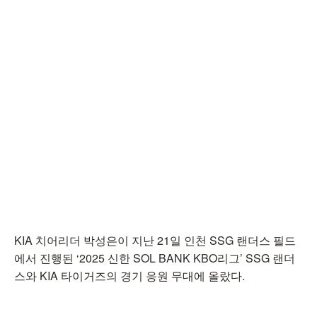
KIA 치어리더 박성은이 지난 21일 인천 SSG 랜더스 필드
에서 진행된 ‘2025 신한 SOL BANK KBO리그’ SSG 랜더
스와 KIA 타이거즈의 경기 응원 무대에 올랐다.