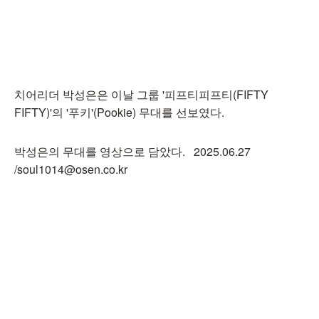
치어리더 박성은은 이날 그룹 '피프티피프티(FIFTY
FIFTY)'의 '푸키'(Pookie) 무대를 선보였다.
박성은의 무대를 영상으로 담았다. 2025.06.27
/soul1014@osen.co.kr