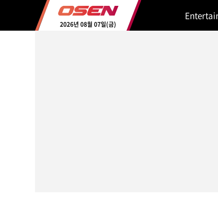
Enterta
2026년 08월 07일(금)