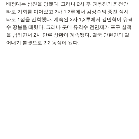
배정대는 삼진을 당했다. 그러나 2사 후 권동진의 좌전안
타로 기회를 이어갔고 2사 1,2루에서 김상수의 중전 적시
타로 1점을 만회했다. 계속된 2사 1,2루에서 김민혁이 유격
수 땅볼을 때렸다. 그러나 롯데 유격수 전민재가 포구 실책
을 범하면서 2사 만루 상황이 계속됐다. 결국 안현민의 밀
어내기 볼넷으로 2-2 동점이 됐다.