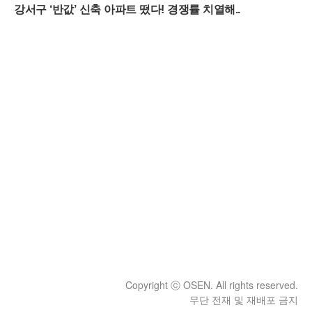
Copyright ⓒ OSEN. All rights reserved.
무단 전재 및 재배포 금지