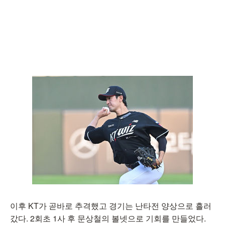
이후 KT가 곧바로 추격했고 경기는 난타전 양상으로 흘러
갔다. 2회초 1사 후 문상철의 볼넷으로 기회를 만들었다.