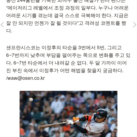
“메이저리그 레벨에서 조정 과정의 일부다. 누구나 어려운
어려운 시기를 겪는데 결국 스스로 극복해야 한다. 지금은
잘 안 되지만 언젠가 잘 될 것이다”고 격려성 코멘트를 했
다.
샌프란시스코는 이정후의 타순을 3번에서 5번, 그리고
6~7번까지 낮추며 부담을 덜어주는 쪽으로 변화를 주고 있
다. 6~7번 타순에서 더 내려갈 순 없다. 두 달 가까이 이어
진 부진 속에서 이정후가 어떤 해법을 찾을지 궁금하다.
/waw@osen.co.kr