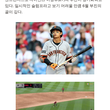
있다. 일시적인 슬럼프라고 보기 어려울 만큼 6월 부진의
골이 깊다.