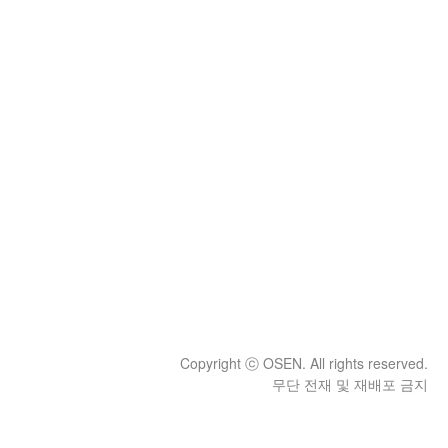
Copyright ⓒ OSEN. All rights reserved.
무단 전재 및 재배포 금지