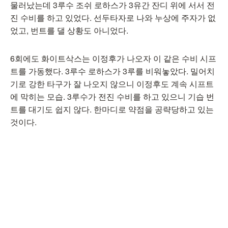
물러났는데 3루수 조쉬 로하스가 3유간 잔디 위에 서서 전
진 수비를 하고 있었다. 선두타자로 나와 누상에 주자가 없
었고, 번트를 댈 상황도 아니었다.
6회에도 화이트삭스는 이정후가 나오자 이 같은 수비 시프
트를 가동했다. 3루수 로하스가 3루를 비워놓았다. 밀어치
기로 강한 타구가 잘 나오지 않으니 이정후도 계속 시프트
에 막히는 모습. 3루수가 전진 수비를 하고 있으니 기습 번
트를 대기도 쉽지 않다. 한마디로 약점을 공략당하고 있는
것이다.