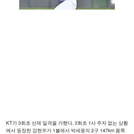
KT가 3회초 선제 일격을 가했다. 3회초 1사 주자 없는 상황
에서 등장한 강현우가 1볼에서 박세웅의 2구 147km 몸쪽