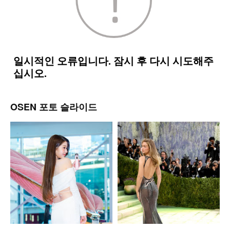
OSEN 포토 슬라이드