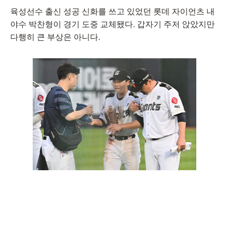
육성선수 출신 성공 신화를 쓰고 있었던 롯데 자이언츠 내
야수 박찬형이 경기 도중 교체됐다. 갑자기 주저 앉았지만
다행히 큰 부상은 아니다.