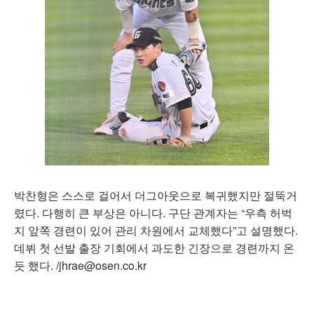
박찬형은 스스로 걸어서 더그아웃으로 복귀했지만 절뚝거
렸다. 다행히 큰 부상은 아니다. 구단 관계자는 “우측 허벅
지 앞쪽 경련이 있어 관리 차원에서 교체했다”고 설명했다.
데뷔 첫 선발 출장 기회에서 과도한 긴장으로 경련까지 온
듯 했다. /jhrae@osen.co.kr