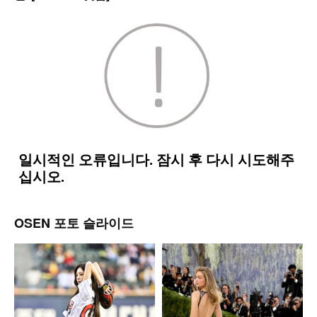
OSEN 포토 슬라이드