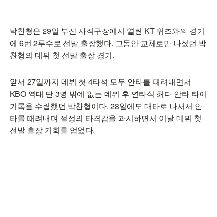
박찬형은 29일 부산 사직구장에서 열린 KT 위즈와의 경기
에 6번 2루수로 선발 출장했다. 그동안 교체로만 나섰던 박
찬형의 데뷔 첫 선발 출장 경기.
앞서 27일까지 데뷔 첫 4타석 모두 안타를 때려내면서
KBO 역대 단 3명 밖에 없는 데뷔 후 연타석 최다 안타 타이
기록을 수립했던 박찬형이다. 28일에도 대타로 나서서 안
타를 때려내며 절정의 타격감을 과시하면서 이날 데뷔 첫
선발 출장 기회를 얻었다.