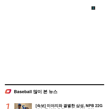
Baseball 많이 본 뉴스
[속보] 미야지와 결별한 삼성, NPB 22G