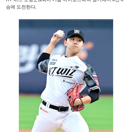
승에 도전한다.