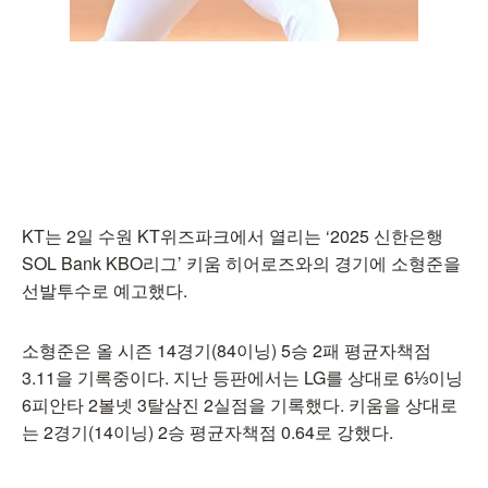
KT는 2일 수원 KT위즈파크에서 열리는 ‘2025 신한은행
SOL Bank KBO리그’ 키움 히어로즈와의 경기에 소형준을
선발투수로 예고했다.
소형준은 올 시즌 14경기(84이닝) 5승 2패 평균자책점
3.11을 기록중이다. 지난 등판에서는 LG를 상대로 6⅓이닝
6피안타 2볼넷 3탈삼진 2실점을 기록했다. 키움을 상대로
는 2경기(14이닝) 2승 평균자책점 0.64로 강했다.