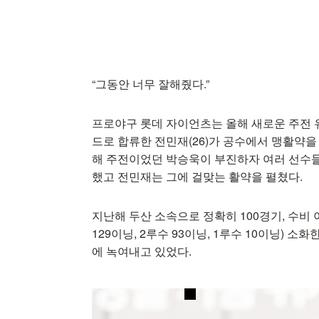
“그동안 너무 잘해줬다.”
프로야구 롯데 자이언츠는 올해 새로운 주전 
드로 합류한 전민재(26)가 공수에서 맹활약을
해 주전이었던 박승욱이 부진하자 여러 선수들
했고 전민재는 그에 걸맞는 활약을 펼쳤다.
지난해 두산 소속으로 정확히 100경기, 수비 
129이닝, 2루수 93이닝, 1루수 10이닝) 
에 녹여내고 있었다.