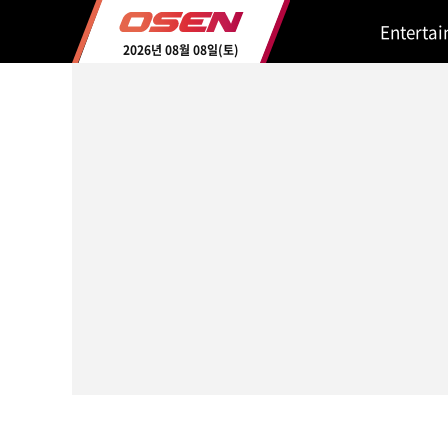
Enterta
2026년 08월 08일(토)