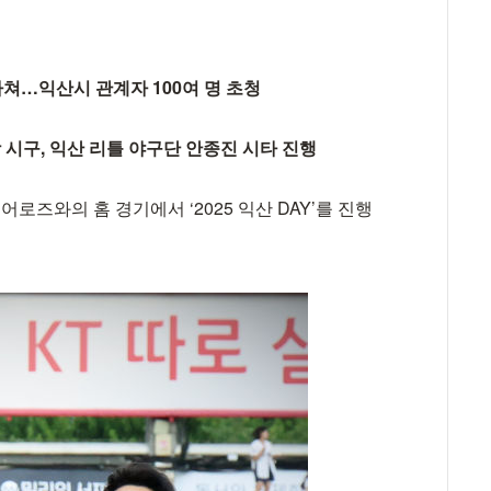
 마쳐…익산시 관계자 100여 명 초청
시구, 익산 리틀 야구단 안종진 시타 진행
어로즈와의 홈 경기에서 ‘2025 익산 DAY’를 진행