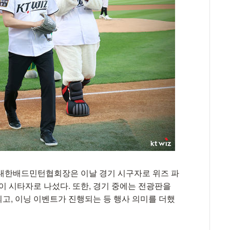
 대한배드민턴협회장은 이날 경기 시구자로 위즈 파
이 시타자로 나섰다. 또한, 경기 중에는 전광판을
고, 이닝 이벤트가 진행되는 등 행사 의미를 더했