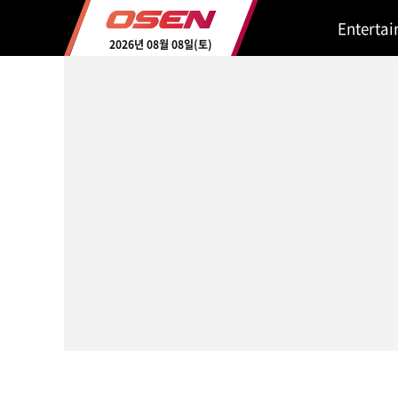
Enterta
2026년 08월 08일(토)