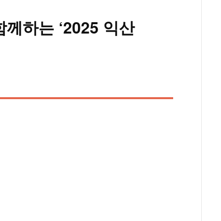
께하는 ‘2025 익산