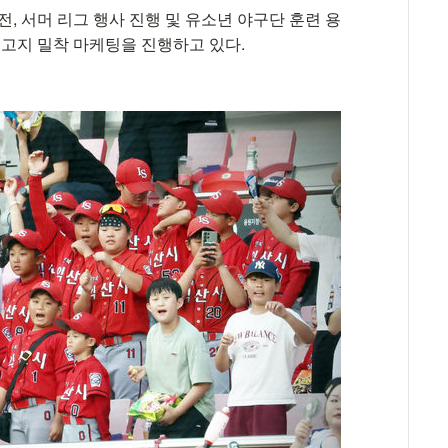
막전, 서머 리그 행사 진행 및 유소년 야구단 훈련 용
연고지 밀착 마케팅을 진행하고 있다.