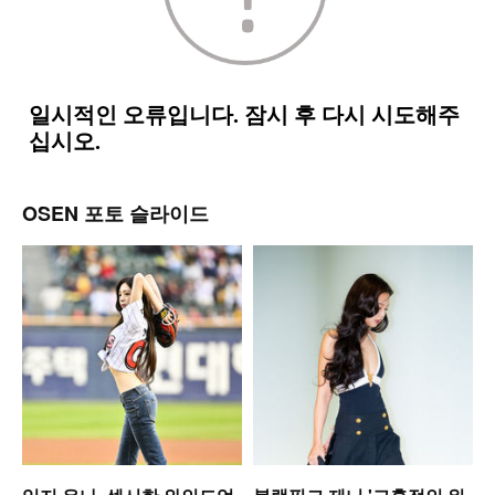
OSEN 포토 슬라이드