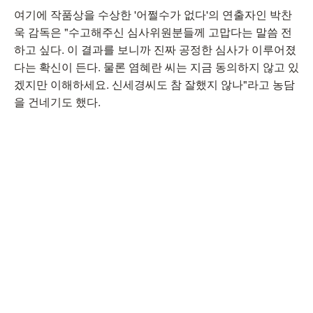
여기에 작품상을 수상한 '어쩔수가 없다'의 연출자인 박찬
욱 감독은 "수고해주신 심사위원분들께 고맙다는 말씀 전
하고 싶다. 이 결과를 보니까 진짜 공정한 심사가 이루어졌
다는 확신이 든다. 물론 염혜란 씨는 지금 동의하지 않고 있
겠지만 이해하세요. 신세경씨도 참 잘했지 않나"라고 농담
을 건네기도 했다.