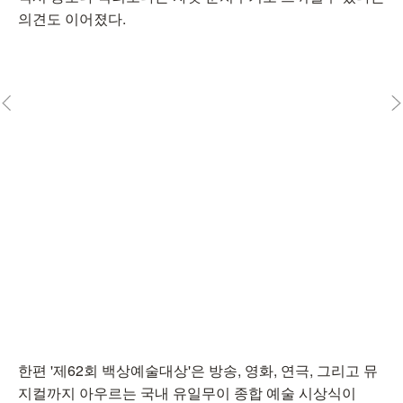
의견도 이어졌다.
한편 '제62회 백상예술대상'은 방송, 영화, 연극, 그리고 뮤
지컬까지 아우르는 국내 유일무이 종합 예술 시상식이