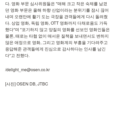
다. 영화 부문 심사위원들은 "매해 크고 작은 숙제를 남겼
던 영화 부문은 올해 하향 산업이라는 분위기를 잠시 끊어
내며 오랜만에 활기 도는 극장을 관객들에게 다시 돌려줬
다. 상업 영화, 독립 영화, OTT 영화까지 다채로움도 가득
했다"며 "포기하지 않고 양질의 영화를 선보인 영화인들은
물론, 때로는 타협 없이 매서운 질책을 보내면서도 변하지
않은 애정으로 영화, 그리고 영화계의 부흥을 기다려주고
응답해준 관객들에게 진심으로 감사하다는 인사를 남긴
다"고 전했다.
/delight_me@osen.co.kr
[사진] OSEN DB, JTBC