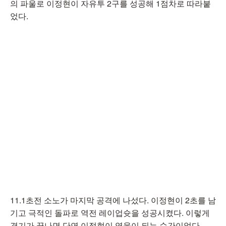
의 파울로 이정현이 자유투 2구를 성공해 1점차로 따라붙
었다.
11.1초전 소노가 마지막 공격에 나섰다. 이정현이 2초를 남
기고 극적인 돌파로 역전 레이업슛을 성공시켰다. 이렇게
경기가 끝나면 단연 이정현이 영웅이 되는 순간이었다.