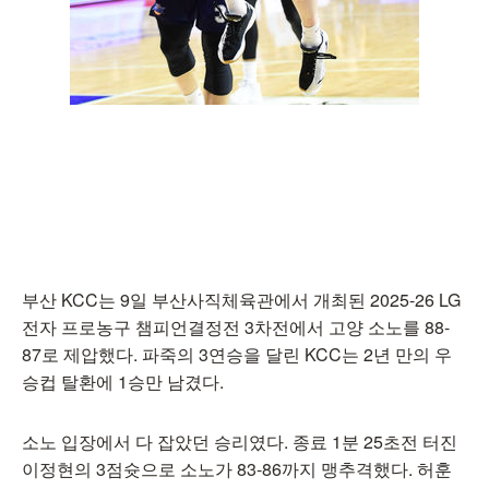
부산 KCC는 9일 부산사직체육관에서 개최된 2025-26 LG
전자 프로농구 챔피언결정전 3차전에서 고양 소노를 88-
87로 제압했다. 파죽의 3연승을 달린 KCC는 2년 만의 우
승컵 탈환에 1승만 남겼다.
소노 입장에서 다 잡았던 승리였다. 종료 1분 25초전 터진
이정현의 3점슛으로 소노가 83-86까지 맹추격했다. 허훈