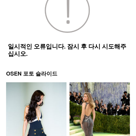
OSEN 포토 슬라이드