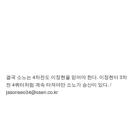
결국 소노는 4차전도 이정현을 믿어야 한다. 이정현이 3차
전 4쿼터처럼 계속 터져야만 소노가 승산이 있다. /
jasonseo34@osen.co.kr