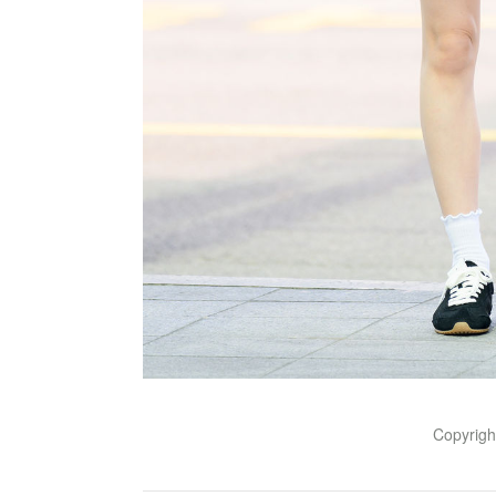
Copyrig