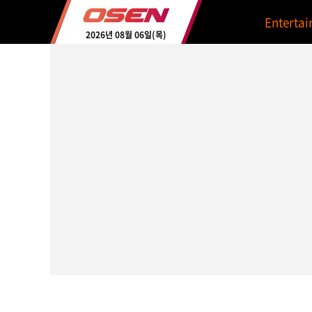
Enterta
2026년 08월 06일(목)