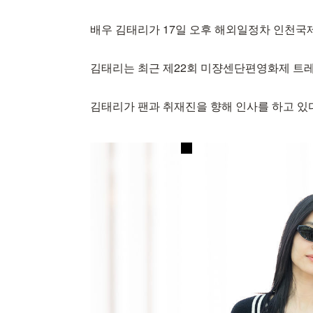
배우 김태리가 17일 오후 해외일정차 인천국
김태리는 최근 제22회 미쟝센단편영화제 트레
김태리가 팬과 취재진을 향해 인사를 하고 있다. 2026