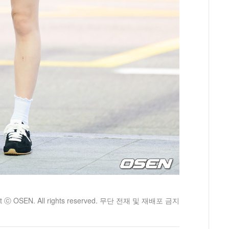
ht ⓒ OSEN. All rights reserved. 무단 전재 및 재배포 금지