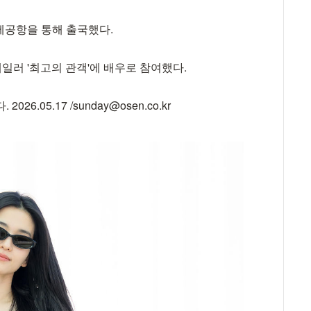
제공항을 통해 출국했다.
일러 '최고의 관객'에 배우로 참여했다.
.05.17 /sunday@osen.co.kr