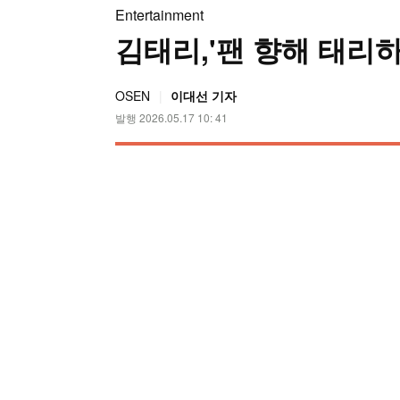
Entertainment
김태리,'팬 향해 태리하
OSEN
이대선 기자
발행 2026.05.17 10: 41