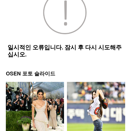
OSEN 포토 슬라이드