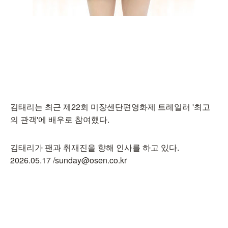
김태리는 최근 제22회 미쟝센단편영화제 트레일러 '최고
의 관객'에 배우로 참여했다.
김태리가 팬과 취재진을 향해 인사를 하고 있다.
2026.05.17 /sunday@osen.co.kr