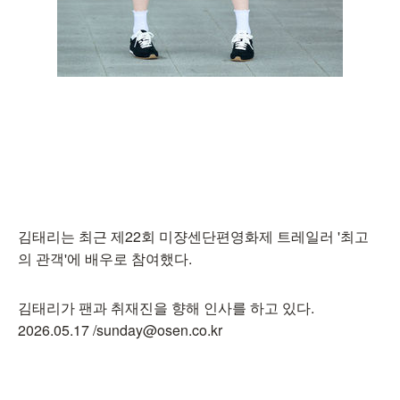
김태리는 최근 제22회 미쟝센단편영화제 트레일러 '최고
의 관객'에 배우로 참여했다.
김태리가 팬과 취재진을 향해 인사를 하고 있다.
2026.05.17 /sunday@osen.co.kr