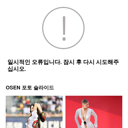
OSEN 포토 슬라이드