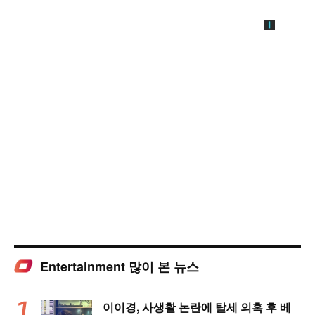
Entertainment 많이 본 뉴스
이이경, 사생활 논란에 탈세 의혹 후 베