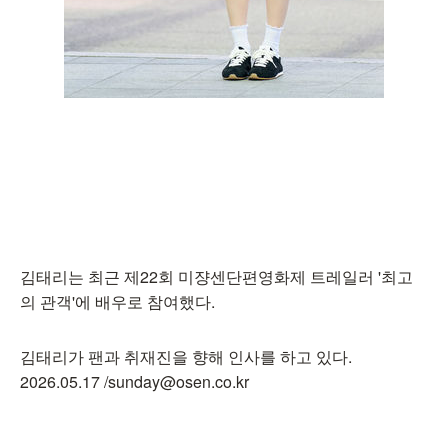
김태리는 최근 제22회 미쟝센단편영화제 트레일러 '최고
의 관객'에 배우로 참여했다.
김태리가 팬과 취재진을 향해 인사를 하고 있다.
2026.05.17 /sunday@osen.co.kr