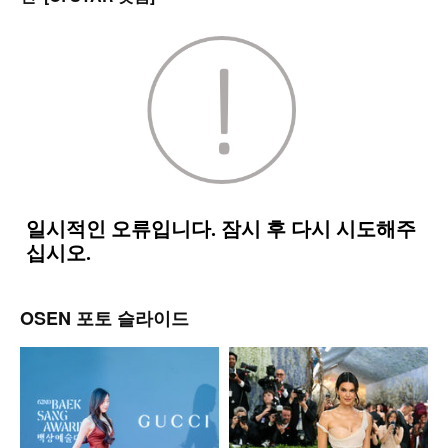
OSEN 포토 슬라이드