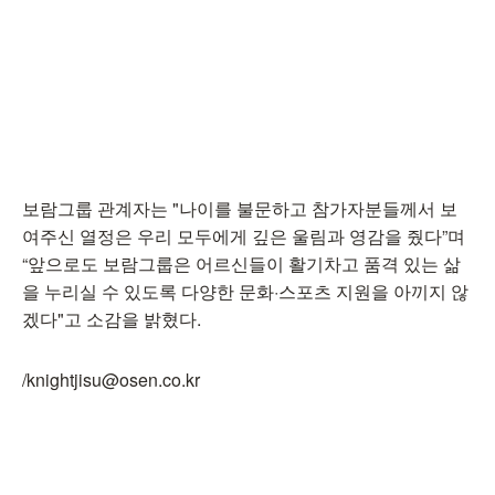
보람그룹 관계자는 "나이를 불문하고 참가자분들께서 보
여주신 열정은 우리 모두에게 깊은 울림과 영감을 줬다”며
“앞으로도 보람그룹은 어르신들이 활기차고 품격 있는 삶
을 누리실 수 있도록 다양한 문화·스포츠 지원을 아끼지 않
겠다"고 소감을 밝혔다.
/knightjisu@osen.co.kr