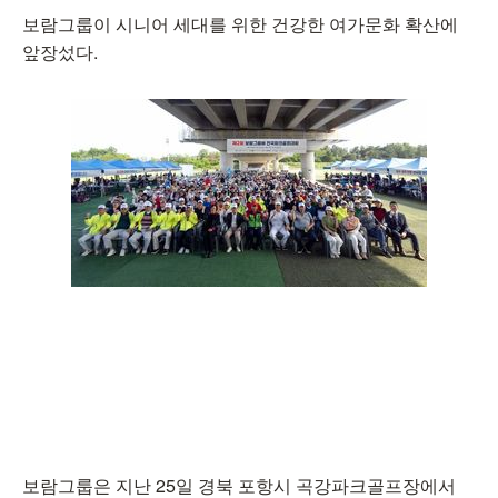
보람그룹이 시니어 세대를 위한 건강한 여가문화 확산에
앞장섰다.
보람그룹은 지난 25일 경북 포항시 곡강파크골프장에서