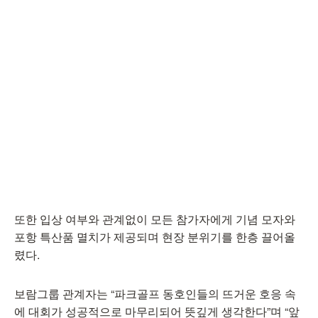
또한 입상 여부와 관계없이 모든 참가자에게 기념 모자와
포항 특산품 멸치가 제공되며 현장 분위기를 한층 끌어올
렸다.
보람그룹 관계자는 “파크골프 동호인들의 뜨거운 호응 속
에 대회가 성공적으로 마무리되어 뜻깊게 생각한다”며 “앞