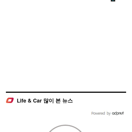
Life & Car 많이 본 뉴스