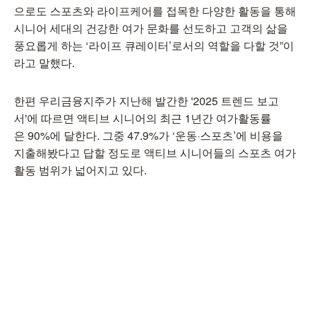
으로도 스포츠와 라이프케어를 접목한 다양한 활동을 통해
시니어 세대의 건강한 여가 문화를 선도하고 고객의 삶을
풍요롭게 하는 ‘라이프 큐레이터’로서의 역할을 다할 것”이
라고 말했다.
한편 우리금융지주가 지난해 발간한 '2025 트렌드 보고
서'에 따르면 액티브 시니어의 최근 1년간 여가활동률
은 90%에 달한다. 그중 47.9%가 ‘운동·스포츠’에 비용을
지출해봤다고 답할 정도로 액티브 시니어들의 스포츠 여가
활동 범위가 넓어지고 있다.