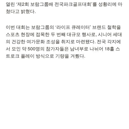
열린 ‘제2회 보람그룹배 전국파크골프대회’를 성황리에 마
쳤다고 밝혔다.
이번 대회는 보람그룹의 ‘라이프 큐레이터’ 브랜드 철학을
스포츠 현장에 접목한 두 번째 대규모 행사로, 시니어 세대
의 건강한 여가문화 조성을 취지로 마련됐다. 전국 각지에
서 모인 약 500명의 참가자들은 남녀부로 나뉘어 18홀 스
트로크 플레이 방식으로 기량을 겨뤘다.