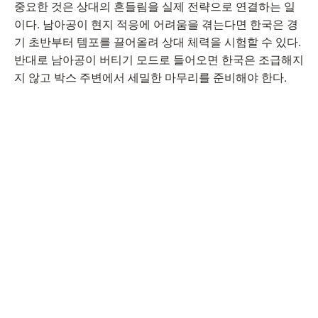
중요한 것은 상대의 흔들림을 실제 전략으로 연결하는 일
이다. 남아공이 현지 적응에 어려움을 겪는다면 한국은 경
기 초반부터 템포를 끌어올려 상대 체력을 시험할 수 있다.
반대로 남아공이 버티기 모드로 들어오면 한국은 조급해지
지 않고 박스 주변에서 세밀한 마무리를 준비해야 한다.