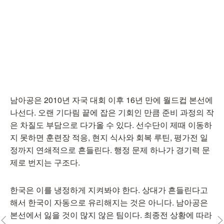
남아공은 2010년 자국 대회 이후 16년 만에 월드컵 본선에
나선다. 오랜 기다림 끝에 잡은 기회인 만큼 준비 과정의 작
은 차질도 부담으로 다가올 수 있다. 선수단이 제때 이동하
지 못하면 훈련장 적응, 현지 식사와 회복 루틴, 평가전 일
정까지 연쇄적으로 흔들린다. 행정 문제 하나가 경기력 문
제로 번지는 구조다.
한국은 이를 냉정하게 지켜봐야 한다. 상대가 흔들린다고
해서 한국이 자동으로 유리해지는 것은 아니다. 남아공은
본선에서 잃을 것이 많지 않은 팀이다. 최종전 상황에 따라