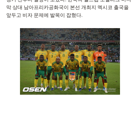
막 상대 남아프리카공화국이 본선 개최지 멕시코 출국을
앞두고 비자 문제에 발목이 잡혔다.