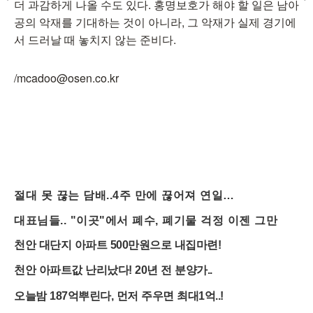
더 과감하게 나올 수도 있다. 홍명보호가 해야 할 일은 남아
공의 악재를 기대하는 것이 아니라, 그 악재가 실제 경기에
서 드러날 때 놓치지 않는 준비다.
/mcadoo@osen.co.kr