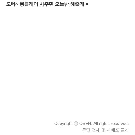
Copyright ⓒ OSEN. All rights reserved.
무단 전재 및 재배포 금지