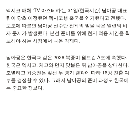
멕시코 매체 'TV 아즈테카'는 31일(한국시간) 남아공 대표
팀이 당초 예정했던 멕시코행 출국을 연기했다고 전했다.
보도에 따르면 남아공 선수단 전체의 발을 묶은 일련의 비
자 문제가 발생했다. 본선 준비를 위해 현지 적응 시간을 확
보해야 하는 시점에서 나온 악재다.
남아공은 한국과 같은 2026 북중미 월드컵 A조에 속했다.
한국은 멕시코, 체코와 먼저 맞붙은 뒤 남아공을 상대한다.
조별리그 최종전은 앞선 두 경기 결과에 따라 16강 진출 여
부를 결정할 수 있다. 그래서 남아공의 준비 과정도 한국에
는 중요한 정보다.