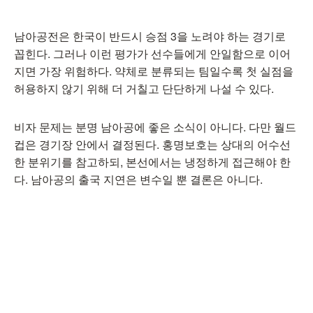
남아공전은 한국이 반드시 승점 3을 노려야 하는 경기로
꼽힌다. 그러나 이런 평가가 선수들에게 안일함으로 이어
지면 가장 위험하다. 약체로 분류되는 팀일수록 첫 실점을
허용하지 않기 위해 더 거칠고 단단하게 나설 수 있다.
비자 문제는 분명 남아공에 좋은 소식이 아니다. 다만 월드
컵은 경기장 안에서 결정된다. 홍명보호는 상대의 어수선
한 분위기를 참고하되, 본선에서는 냉정하게 접근해야 한
다. 남아공의 출국 지연은 변수일 뿐 결론은 아니다.