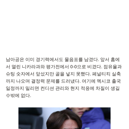
남아공은 이미 경기력에서도 물음표를 남겼다. 앞서 홈에
서 열린 니카라과와 평가전에서 0-0으로 비겼다. 점유율과
슈팅 숫자에서 앞섰지만 골을 넣지 못했다. 페널티킥 실축
까지 나오며 결정력 문제를 드러냈다. 여기에 멕시코 출국
일정까지 밀리면 컨디션 관리와 현지 적응에 차질이 생길
수밖에 없다.