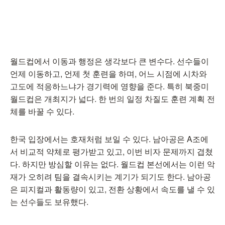
월드컵에서 이동과 행정은 생각보다 큰 변수다. 선수들이
언제 이동하고, 언제 첫 훈련을 하며, 어느 시점에 시차와
고도에 적응하느냐가 경기력에 영향을 준다. 특히 북중미
월드컵은 개최지가 넓다. 한 번의 일정 차질도 훈련 계획 전
체를 바꿀 수 있다.
한국 입장에서는 호재처럼 보일 수 있다. 남아공은 A조에
서 비교적 약체로 평가받고 있고, 이번 비자 문제까지 겹쳤
다. 하지만 방심할 이유는 없다. 월드컵 본선에서는 이런 악
재가 오히려 팀을 결속시키는 계기가 되기도 한다. 남아공
은 피지컬과 활동량이 있고, 전환 상황에서 속도를 낼 수 있
는 선수들도 보유했다.