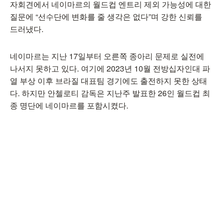
자회견에서 네이마르의 월드컵 엔트리 제외 가능성에 대한
질문에 “선수단에 변화를 줄 생각은 없다”며 강한 신뢰를
드러냈다.
네이마르는 지난 17일부터 오른쪽 종아리 문제로 실전에
나서지 못하고 있다. 여기에 2023년 10월 전방십자인대 파
열 부상 이후 브라질 대표팀 경기에도 출전하지 못한 상태
다. 하지만 안첼로티 감독은 지난주 발표한 26인 월드컵 최
종 명단에 네이마르를 포함시켰다.