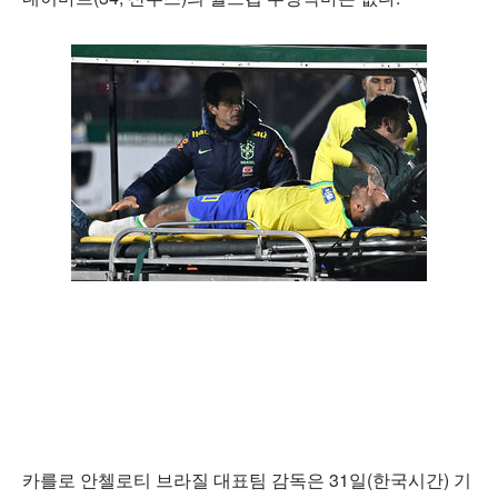
카를로 안첼로티 브라질 대표팀 감독은 31일(한국시간) 기