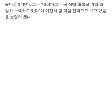
눴다고 밝혔다. 그는 “네이마르는 몸 상태 회복을 위해 열
심히 노력하고 있다”며 여전히 팀 핵심 전력으로 보고 있음
을 분명히 했다.