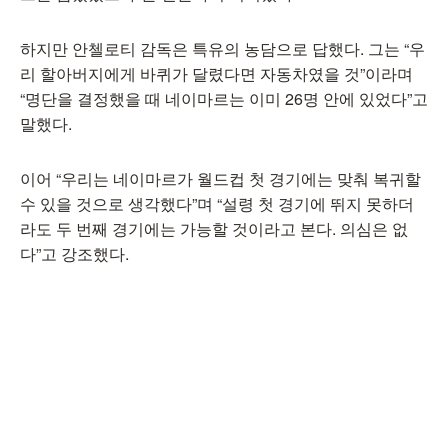
하지만 안첼로티 감독은 특유의 농담으로 답했다. 그는 “우
리 할아버지에게 바퀴가 달렸다면 자동차였을 것”이라며
“명단을 결정했을 때 네이마르는 이미 26명 안에 있었다”고
말했다.
이어 “우리는 네이마르가 월드컵 첫 경기에는 맞춰 복귀할
수 있을 것으로 생각했다”며 “설령 첫 경기에 뛰지 못하더
라도 두 번째 경기에는 가능할 것이라고 본다. 의심은 없
다”고 강조했다.