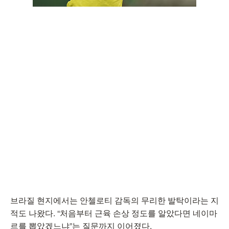
브라질 현지에서는 안첼로티 감독의 무리한 발탁이라는 지
적도 나왔다. “처음부터 근육 손상 정도를 알았다면 네이마
르를 뽑았겠느냐”는 질문까지 이어졌다.