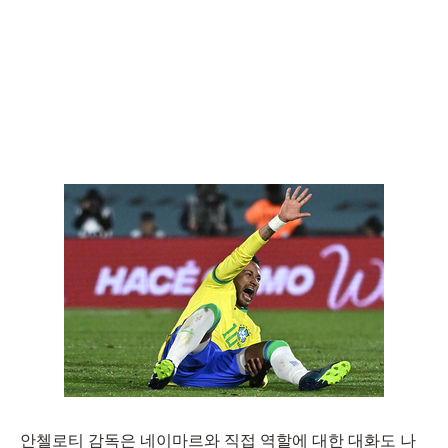
안첼로티 감독은 네이마르와 직접 역할에 대한 대화도 나