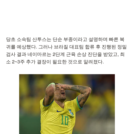
당초 소속팀 산투스는 단순 부종이라고 설명하며 빠른 복
귀를 예상했다. 그러나 브라질 대표팀 합류 후 진행된 정밀
검사 결과 네이마르는 2단계 근육 손상 진단을 받았고, 최
소 2~3주 추가 결장이 필요한 것으로 알려졌다.