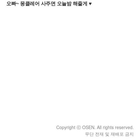
Copyright ⓒ OSEN. All rights reserved.
무단 전재 및 재배포 금지