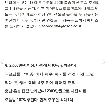
브라질은 오는 13일 모로코와 2026 북중미 월드컵 조별리
그 1차전을 치른다. 이후 아이티, 스코틀랜드와 차례로 맞
붙는다. 네이마르가 정상 컨디션으로 돌아올 수 있을지는
여전히 미지수다. 하지만 안첼로티 감독은 끝까지 에이스
를 포기하지 않았다. / jasonseo34@osen.co.kr