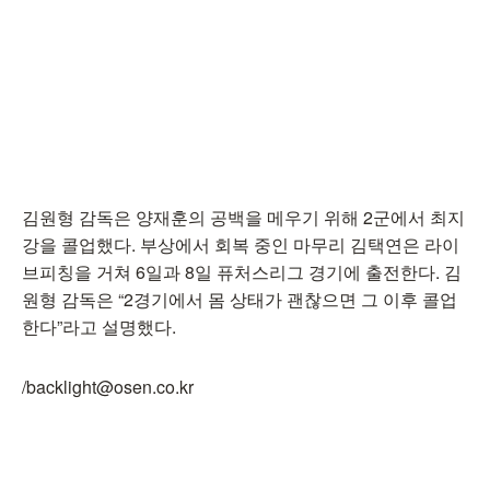
김원형 감독은 양재훈의 공백을 메우기 위해 2군에서 최지
강을 콜업했다. 부상에서 회복 중인 마무리 김택연은 라이
브피칭을 거쳐 6일과 8일 퓨처스리그 경기에 출전한다. 김
원형 감독은 “2경기에서 몸 상태가 괜찮으면 그 이후 콜업
한다”라고 설명했다.
/backlight@osen.co.kr