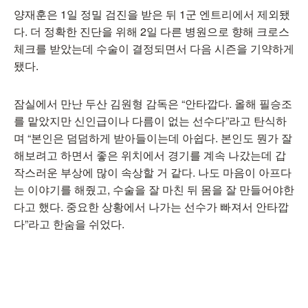
양재훈은 1일 정밀 검진을 받은 뒤 1군 엔트리에서 제외됐
다. 더 정확한 진단을 위해 2일 다른 병원으로 향해 크로스
체크를 받았는데 수술이 결정되면서 다음 시즌을 기약하게
됐다.
잠실에서 만난 두산 김원형 감독은 “안타깝다. 올해 필승조
를 맡았지만 신인급이나 다름이 없는 선수다”라고 탄식하
며 “본인은 덤덤하게 받아들이는데 아쉽다. 본인도 뭔가 잘
해보려고 하면서 좋은 위치에서 경기를 계속 나갔는데 갑
작스러운 부상에 많이 속상할 거 같다. 나도 마음이 아프다
는 이야기를 해줬고, 수술을 잘 마친 뒤 몸을 잘 만들어야한
다고 했다. 중요한 상황에서 나가는 선수가 빠져서 안타깝
다”라고 한숨을 쉬었다.