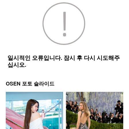
OSEN 포토 슬라이드