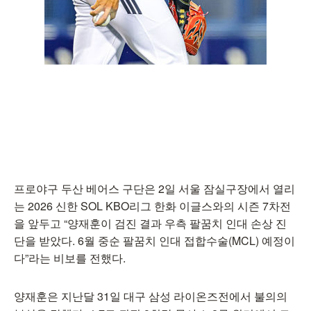
프로야구 두산 베어스 구단은 2일 서울 잠실구장에서 열리
는 2026 신한 SOL KBO리그 한화 이글스와의 시즌 7차전
을 앞두고 “양재훈이 검진 결과 우측 팔꿈치 인대 손상 진
단을 받았다. 6월 중순 팔꿈치 인대 접합수술(MCL) 예정이
다”라는 비보를 전했다.
양재훈은 지난달 31일 대구 삼성 라이온즈전에서 불의의