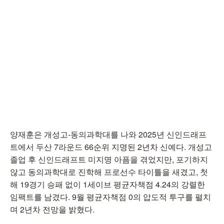
양재훈은 개성고-동의과학대를 나와 2025년 신인드래프
트에서 두산 7라운드 66순위 지명된 2년차 신예다. 개성고
졸업 후 신인드래프트 미지명 아픔을 겪었지만, 포기하지
않고 동의과학대로 진학해 프로선수 타이틀을 새겼고, 첫
해 19경기 승패 없이 1세이브 평균자책점 4.24의 강렬한
임팩트를 남겼다. 9월 평균자책점 0의 압도적 투구를 펼치
며 2년차 전망을 밝혔다.