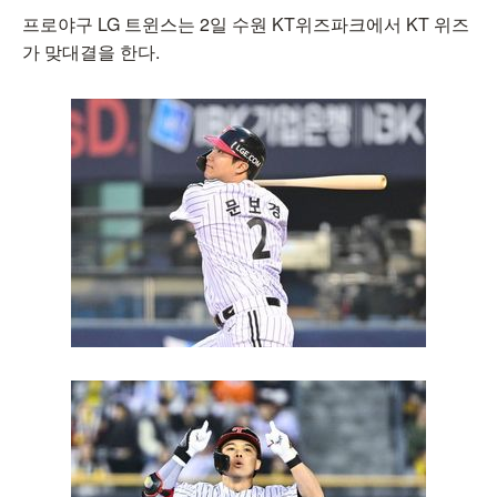
프로야구 LG 트윈스는 2일 수원 KT위즈파크에서 KT 위즈
가 맞대결을 한다.