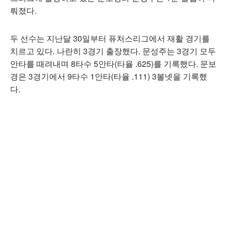
뤄졌다.
두 선수는 지난달 30일부터 퓨처스리그에서 재활 경기를
치르고 있다. 나란히 3경기 출장했다. 문성주는 3경기 모두
안타를 때려내며 8타수 5안타(타율 .625)를 기록했다. 문보
경은 3경기에서 9타수 1안타(타율 .111) 3볼넷을 기록했
다.