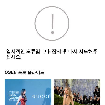
OSEN 포토 슬라이드