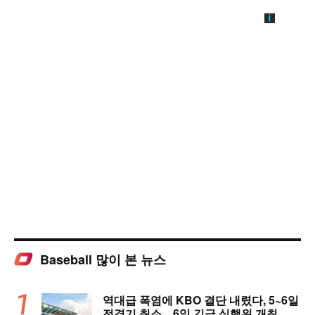
Baseball 많이 본 뉴스
역대급 폭염에 KBO 결단 내렸다, 5~6일
전경기 취소…6일 긴급 실행위 개최, 폭