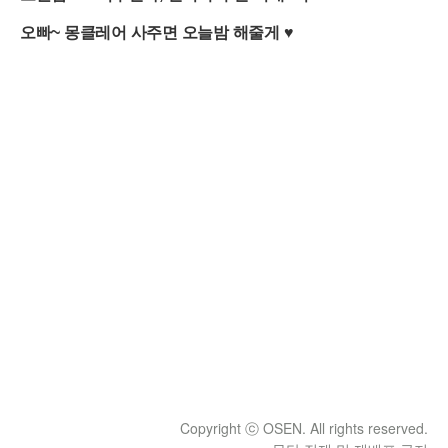
Copyright ⓒ OSEN. All rights reserved.