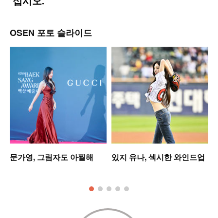
OSEN 포토 슬라이드
문가영, 그림자도 아찔해
있지 유나, 섹시한 와인드업