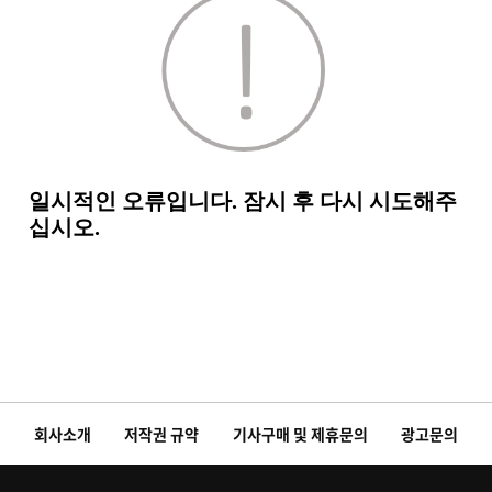
회사소개
저작권 규약
기사구매 및 제휴문의
광고문의