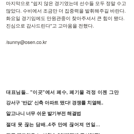
마지막으로 "쉽지 않은 경기였는데 선수들 모두 정말 수고
많았다. 수비에서 조금만 더 집중력을 발휘해주길 바란다.
화요일 경기임에도 만원관중이 찾아주셔서 큰 힘이 됐다.
진심으로 감사드린다"고 고마움을 전했다.
/sunny@osen.co.kr