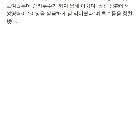
보여줬는데 승리투수가 되지 못해 아쉽다. 동점 상황에서
성영탁이 1이닝을 깔끔하게 잘 막아줬다"며 투수들을 칭찬
했다.