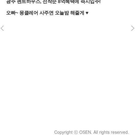
Copyright ⓒ OSEN. All rights reserved.