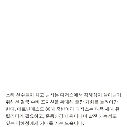
스타 선수들이 차고 넘치는 다저스에서 김혜성이 살아남기
위해선 결국 수비 포지션을 확대해 출장 기회를 늘려야만
한다. 에르난데스도 30대 중반이라 다저스는 다음 세대 유
틸리티가 필요하고, 운동신경이 뛰어나며 발전 가능성도
있는 김혜성에게 기대를 거는 모습이다.