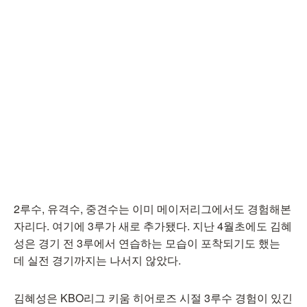
2루수, 유격수, 중견수는 이미 메이저리그에서도 경험해본
자리다. 여기에 3루가 새로 추가됐다. 지난 4월초에도 김혜
성은 경기 전 3루에서 연습하는 모습이 포착되기도 했는
데 실전 경기까지는 나서지 않았다.
김혜성은 KBO리그 키움 히어로즈 시절 3루수 경험이 있긴