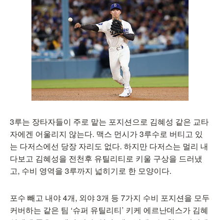
3루는 장타자들이 주로 맡는 포지션으로 김혜성 같은 교타
자에겐 어울리지 않는다. 맥스 먼시가 3루수로 버티고 있
는 다저스에선 당장 자리도 없다. 하지만 다저스는 멀리 내
다보고 김혜성을 전천후 유틸리티로 키울 구상을 드러냈
고, 수비 영역을 3루까지 넓히기로 한 모양이다.
포수 빼고 내야 4개, 외야 3개 등 7가지 수비 포지션을 모두
커버하는 같은 팀 ‘슈퍼 유틸리티’ 키케 에르난데스가 김혜