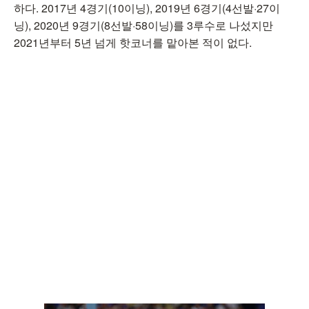
하다. 2017년 4경기(10이닝), 2019년 6경기(4선발·27이
닝), 2020년 9경기(8선발·58이닝)를 3루수로 나섰지만
2021년부터 5년 넘게 핫코너를 맡아본 적이 없다.