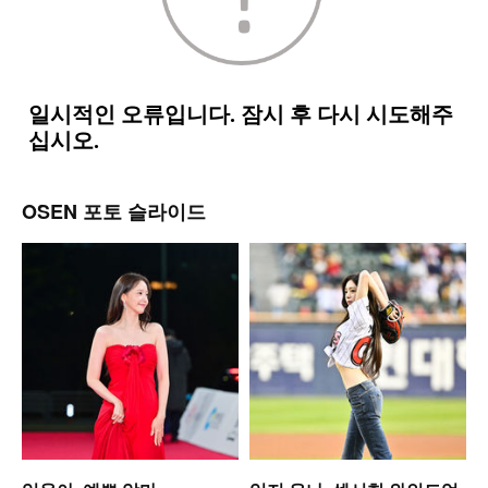
OSEN 포토 슬라이드