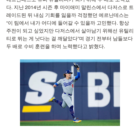
다. 지난 2014년 시즌 후 마이애미 말린스에서 다저스로 트
레이드된 뒤 내심 기회를 잃을까 걱정했던 에르난데스는
“이 팀에서 내가 어디에 들어갈 수 있을까 고민했다. 항상
주전이 되고 싶었지만 다저스에서 살아남기 위해선 유틸리
티로 뛰는 게 낫다는 걸 깨달았다”며 경기 전부터 남들보다
두 배로 수비 훈련을 하며 노력했다고 밝혔다.