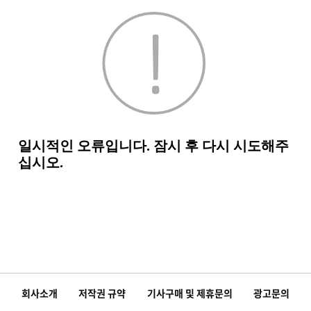
회사소개
저작권 규약
기사구매 및 제휴문의
광고문의