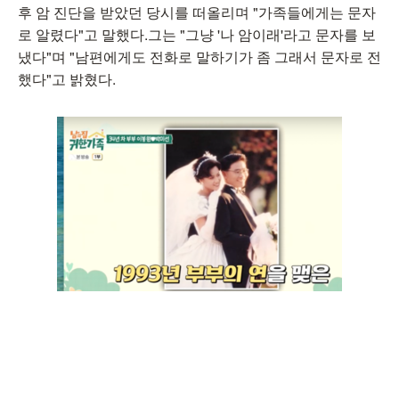
후 암 진단을 받았던 당시를 떠올리며 "가족들에게는 문자
로 알렸다"고 말했다.그는 "그냥 '나 암이래'라고 문자를 보
냈다"며 "남편에게도 전화로 말하기가 좀 그래서 문자로 전
했다"고 밝혔다.