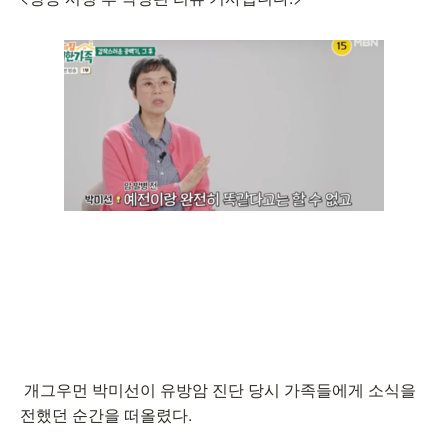
개그우먼 박미선이 유방암 진단 당시 가족들에게 소식을
전했던 순간을 떠올렸다.