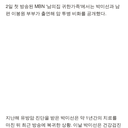
2일 첫 방송된 MBN '남의집 귀한가족'에서는 박미선과 남
편 이봉원 부부가 출연해 암 투병 비화를 공개했다.
지난해 유방암 진단을 받은 박미선은 약 1년간의 치료를
마친 뒤 최근 방송에 복귀한 상황. 이날 박미선은 건강검진