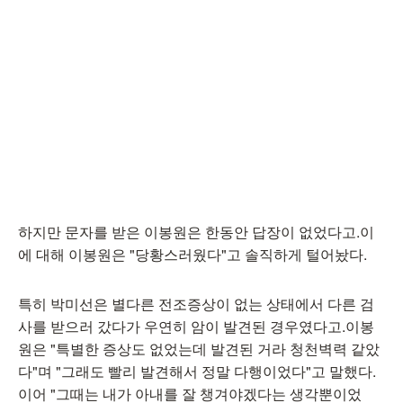
하지만 문자를 받은 이봉원은 한동안 답장이 없었다고.이
에 대해 이봉원은 "당황스러웠다"고 솔직하게 털어놨다.
특히 박미선은 별다른 전조증상이 없는 상태에서 다른 검
사를 받으러 갔다가 우연히 암이 발견된 경우였다고.이봉
원은 "특별한 증상도 없었는데 발견된 거라 청천벽력 같았
다"며 "그래도 빨리 발견해서 정말 다행이었다"고 말했다.
이어 "그때는 내가 아내를 잘 챙겨야겠다는 생각뿐이었