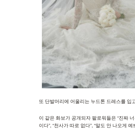
또 단발머리에 어울리는 누드톤 드레스를 입
이 같은 화보가 공개되자 팔로워들은 “진짜 너무 
이다”, “천사가 따로 없다”, “말도 안 나오게 