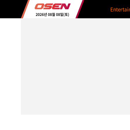
Enterta
2026년 08월 08일(토)