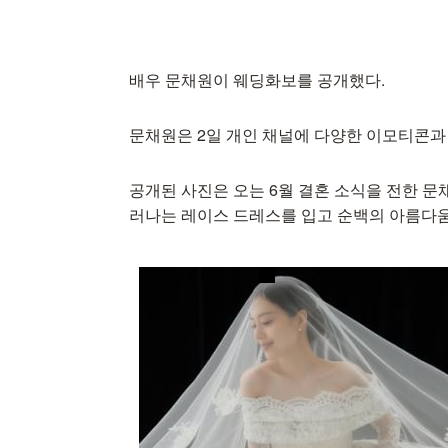
배우 문채원이 웨딩화보를 공개했다.
문채원은 2일 개인 채널에 다양한 이모티콘과
공개된 사진은 오는 6월 결혼 소식을 전한 
러나는 레이스 드레스를 입고 순백의 아름다움