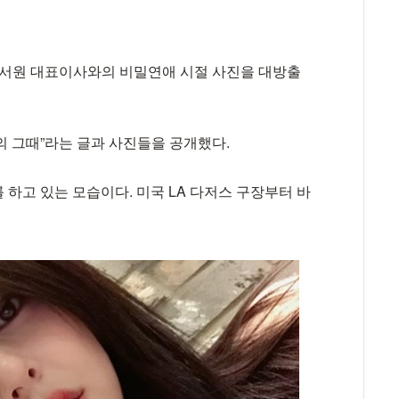
박서원 대표이사와의 비밀연애 시절 사진을 대방출
리의 그때”라는 글과 사진들을 공개했다.
하고 있는 모습이다. 미국 LA 다저스 구장부터 바