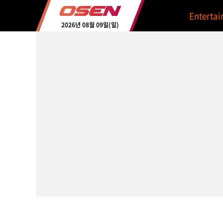
Enterta
2026년 08월 09일(일)