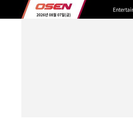
Enterta
2026년 08월 07일(금)