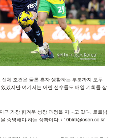
, 신체 조건은 물론 혼자 생활하는 부분까지 모두
수 있겠지만 여기서는 어린 선수들도 매일 기회를 잡
지금 가장 힘겨운 성장 과정을 지나고 있다. 토트넘
해야 하는 상황이다. / 10bird@osen.co.kr