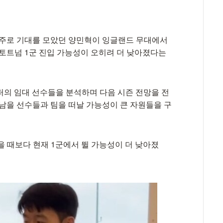
망주로 기대를 모았던 양민혁이 잉글랜드 무대에서
 토트넘 1군 진입 가능성이 오히려 더 낮아졌다는
퍼의 임대 선수들을 분석하며 다음 시즌 전망을 전
아남을 선수들과 팀을 떠날 가능성이 큰 자원들을 구
 때보다 현재 1군에서 뛸 가능성이 더 낮아졌