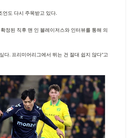
조언도 다시 주목받고 있다.
 확정된 직후 맨 인 블레이저스와 인터뷰를 통해 의
싶다. 프리미어리그에서 뛰는 건 절대 쉽지 않다”고