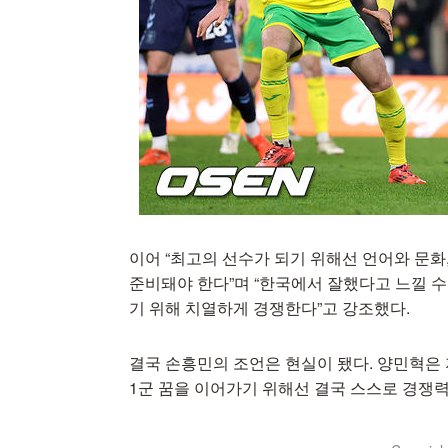
이어 “최고의 선수가 되기 위해선 언어와 문화
준비돼야 한다”며 “한국에서 잘했다고 느낄 
기 위해 치열하게 경쟁한다”고 강조했다.
결국 손흥민의 조언은 현실이 됐다. 양민혁은 
1군 꿈을 이어가기 위해선 결국 스스로 경쟁력을 증명