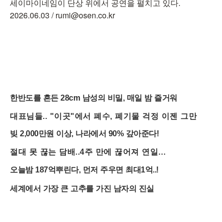
세이마이네임이 단상 위에서 공연을 펼치고 있다.
2026.06.03 / rumi@osen.co.kr