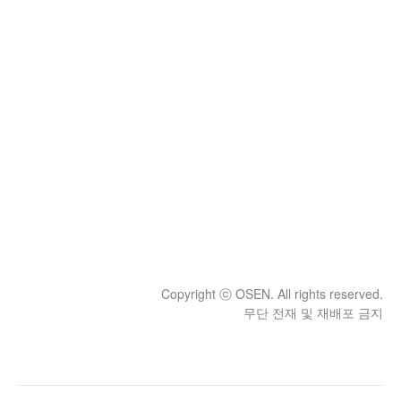
Copyright ⓒ OSEN. All rights reserved.
무단 전재 및 재배포 금지