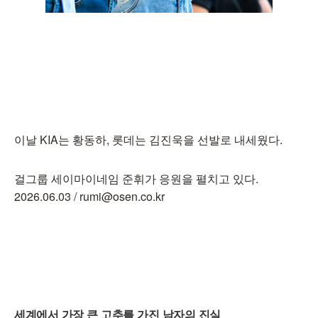
이날 KIA는 황동하, 롯데는 김진욱을 선발로 내세웠다.
걸그룹 세이마이네임 준휘가 응원을 펼치고 있다.
2026.06.03 / rumi@osen.co.kr