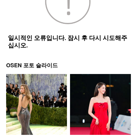
OSEN 포토 슬라이드