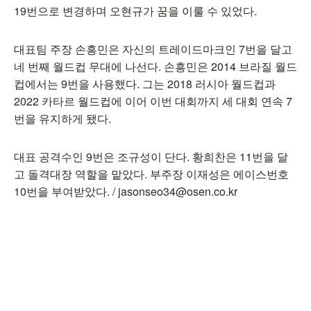
19번으로 변경하며 오현규가 꿈을 이룰 수 있었다.
대표팀 주장 손흥민은 자신의 트레이드마크인 7번을 달고
네 번째 월드컵 무대에 나선다. 손흥민은 2014 브라질 월드
컵에서는 9번을 사용했다. 그는 2018 러시아 월드컵과
2022 카타르 월드컵에 이어 이번 대회까지 세 대회 연속 7
번을 유지하게 됐다.
대표 공격수인 9번은 조규성이 단다. 황희찬은 11번을 달
고 돌격대장 역할을 맡았다. 부주장 이재성은 에이스번호
10번을 부여받았다. / jasonseo34@osen.co.kr