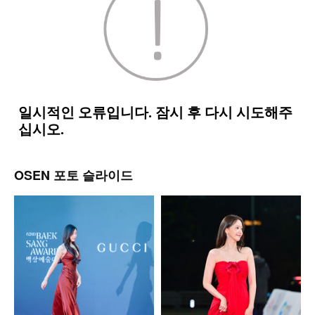
OSEN 포토 슬라이드