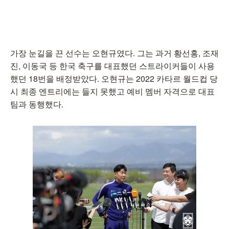
가장 눈길을 끈 선수는 오현규였다. 그는 과거 황선홍, 조재
진, 이동국 등 한국 축구를 대표했던 스트라이커들이 사용
했던 18번을 배정받았다. 오현규는 2022 카타르 월드컵 당
시 최종 엔트리에는 들지 못했고 예비 멤버 자격으로 대표
팀과 동행했다.