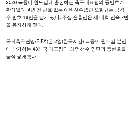
2026 북중미 월드컵에 출전하는 축구대표팀의 등번호가
확정됐다. 4년 전 번호 없는 예비선수였던 오현규는 공격
수 번호 18번을 달게 됐다. 주장 손흥민은 세 대회 연속 7번
을 유지하게 됐다.
국제축구연맹(FIFA)은 2일(한국시간) 북중미 월드컵 본선
에 참가하는 48개국 대표팀의 최종 선수 명단과 등번호를
공식 공개했다.