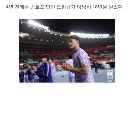
4년 전에는 번호도 없던 오현규가 당당히 18번을 받았다.