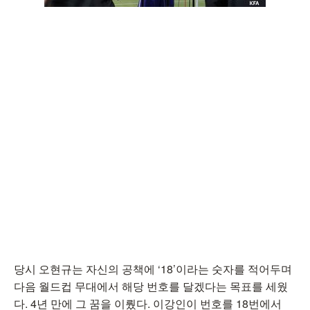
당시 오현규는 자신의 공책에 ‘18’이라는 숫자를 적어두며
다음 월드컵 무대에서 해당 번호를 달겠다는 목표를 세웠
다. 4년 만에 그 꿈을 이뤘다. 이강인이 번호를 18번에서