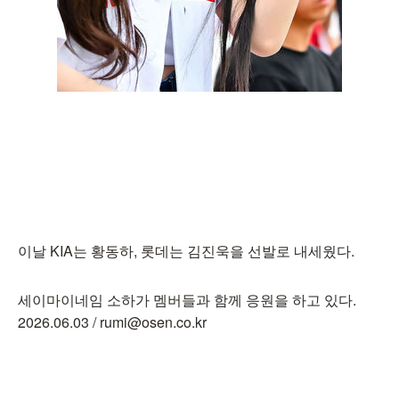
이날 KIA는 황동하, 롯데는 김진욱을 선발로 내세웠다.
세이마이네임 소하가 멤버들과 함께 응원을 하고 있다.
2026.06.03 / rumi@osen.co.kr