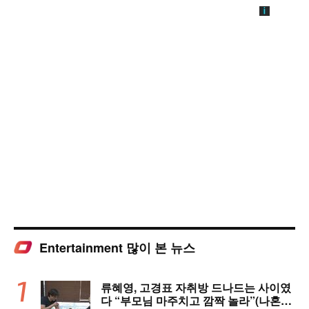
Entertainment 많이 본 뉴스
류혜영, 고경표 자취방 드나드는 사이였
다 “부모님 마주치고 깜짝 놀라”(나혼자