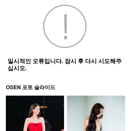
OSEN 포토 슬라이드