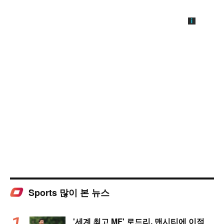
Sports 많이 본 뉴스
'세계 최고 MF' 로드리, 맨시티에 이적