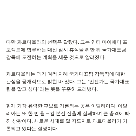
다만 과르디올라의 선택은 달랐다. 그는 인터 마이애미 프
로젝트에 합류하는 대신 잠시 휴식을 취한 뒤 국가대표팀
감독에 도전하는 계획을 세운 것으로 알려졌다.
과르디올라는 과거 여러 차례 국가대표팀 감독직에 대한
관심을 공개적으로 밝힌 바 있다. 그는 "언젠가는 국가대표
팀을 맡고 싶다"라는 뜻을 꾸준히 드러냈다.
현재 가장 유력한 후보로 거론되는 곳은 이탈리아다. 이탈
리아는 또 한 번 월드컵 본선 진출에 실패하며 큰 충격에 빠
진 상황이다. 새로운 시대를 열 지도자로 과르디올라가 거
론되고 있다는 설명이다.