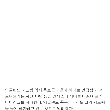
잉글랜드 대표팀 역시 후보군 가운데 하나로 언급됐다. 과
르디올라는 지난 10년 동안 맨체스터 시티를 이끌며 프리
미어리그를 지배했다. 잉글랜드 축구계에서도 그의 지도력
을 높게 평가하고 있는 것으로 알려졌다.