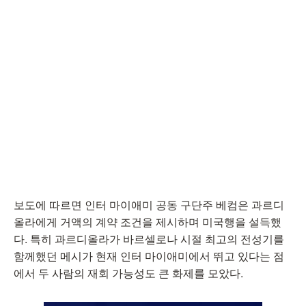
보도에 따르면 인터 마이애미 공동 구단주 베컴은 과르디
올라에게 거액의 계약 조건을 제시하며 미국행을 설득했
다. 특히 과르디올라가 바르셀로나 시절 최고의 전성기를
함께했던 메시가 현재 인터 마이애미에서 뛰고 있다는 점
에서 두 사람의 재회 가능성도 큰 화제를 모았다.