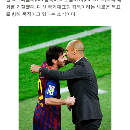
회를 거절했다. 대신 국가대표팀 감독이라는 새로운 목표
를 향해 움직이고 있다는 소식이다.