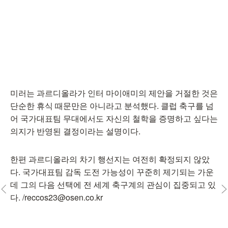
미러는 과르디올라가 인터 마이애미의 제안을 거절한 것은
단순한 휴식 때문만은 아니라고 분석했다. 클럽 축구를 넘
어 국가대표팀 무대에서도 자신의 철학을 증명하고 싶다는
의지가 반영된 결정이라는 설명이다.
한편 과르디올라의 차기 행선지는 여전히 확정되지 않았
다. 국가대표팀 감독 도전 가능성이 꾸준히 제기되는 가운
데 그의 다음 선택에 전 세계 축구계의 관심이 집중되고 있
다. /reccos23@osen.co.kr