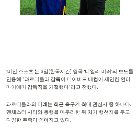
'비인 스포츠'는 3일(한국시간) 영국 '데일리 미러'의 보도를
인용해 "과르디올라 감독이 데이비드 베컴이 제안한 인터
마이애미 감독직을 거절했다"라고 전했다.
과르디올라의 미래는 최근 축구계 최대 관심사 중 하나다.
맨체스터 시티와 동행을 마무리한 뒤 차기 행선지를 두고
다양한 추측이 쏟아지고 있다.