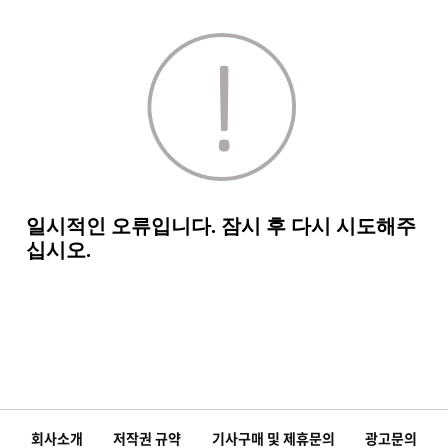
회사소개
저작권 규약
기사구매 및 제휴문의
광고문의