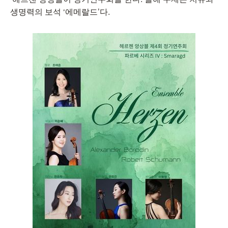
생명력의 보석 ‘에메랄드’다.