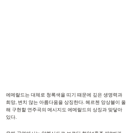
에메랄드는 대체로 청록색을 띠기 때문에 깊은 생명력과
희망, 변치 않는 아름다움을 상징한다. 헤르첸 앙상블이 올
해 구현할 연주곡의 메시지도 에메랄드의 상징과 맞닿아
있다.