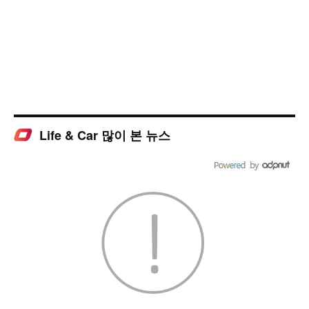
Life & Car 많이 본 뉴스